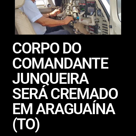
CORPO DO
COMANDANTE
JUNQUEIRA
SERÁ CREMADO
EM ARAGUAÍNA
(TO)