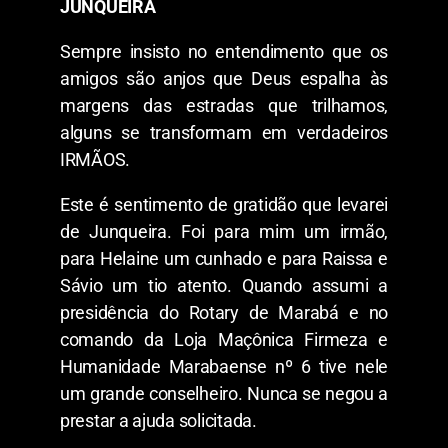
JUNQUEIRA
Sempre insisto no entendimento que os
amigos são anjos que Deus espalha às
margens das estradas que trilhamos,
alguns se transformam em verdadeiros
IRMÃOS.
Este é sentimento de gratidão que levarei
de Junqueira. Foi para mim um irmão,
para Helaine um cunhado e para Raissa e
Sávio um tio atento. Quando assumi a
presidência do Rotary de Marabá e no
comando da Loja Maçônica Firmeza e
Humanidade Marabaense nº 6 tive nele
um grande conselheiro. Nunca se negou a
prestar a ajuda solicitada.