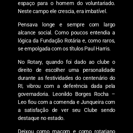
espaço para o homem do voluntariado.
Neste campo ele crescia, era imbatível.
Pensava longe e sempre com largo
alcance social. Como poucos entendia a
lógica da Fundação Rotária e, como raros,
se empolgada com os títulos Paul Harris.
No Rotary, quando foi dado ao clube o
direito de escolher uma personalidade
durante as festividades do centenário do
RI, vibrou com a deferência dada pela
governadoria. Leonildo Borges Rocha –
Leo fiou com a comenda e Junqueira com
a satisfação de ver seu Clube sendo
destaque no estado.
Deixou como maçom e como rotariano