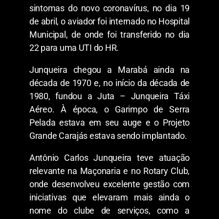
sintomas do novo coronavírus, no dia 19
de abril, o aviador foi internado no Hospital
Municipal, de onde foi transferido no dia
22 para uma UTI do HR.
Junqueira chegou a Marabá ainda na
década de 1970 e, no início da década de
1980, fundou a Juta – Junqueira Táxi
Aéreo. À época, o Garimpo de Serra
Pelada estava em seu auge e o Projeto
Grande Carajás estava sendo implantado.
Antônio Carlos Junqueira teve atuação
relevante na Maçonaria e no Rotary Club,
onde desenvolveu excelente gestão com
iniciativas que elevaram mais ainda o
nome do clube de serviços, como a