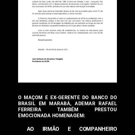
O MAÇOM E EX-GERENTE DO BANCO DO
BRASIL EM MARABÁ, ADEMAR RAFAEL
FERREIRA TAMBÉM PRESTOU
EMOCIONADA HOMENAGEM:
AO IRMÃO E COMPANHEIRO