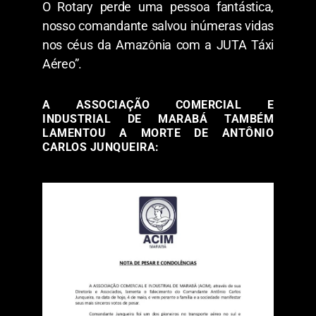
O Rotary perde uma pessoa fantástica,
nosso comandante salvou inúmeras vidas
nos céus da Amazônia com a JUTA Táxi
Aéreo”.
A ASSOCIAÇÃO COMERCIAL E
INDUSTRIAL DE MARABÁ TAMBÉM
LAMENTOU A MORTE DE ANTÔNIO
CARLOS JUNQUEIRA: