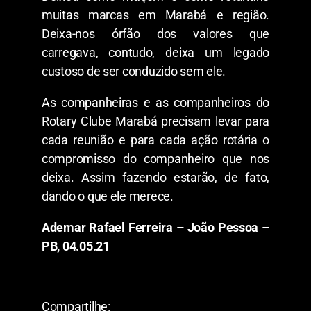
muitas marcas em Marabá e região.
Deixa-nos órfão dos valores que
carregava, contudo, deixa um legado
custoso de ser conduzido sem ele.
As companheiras e as companheiros do
Rotary Clube Marabá precisam levar para
cada reunião e para cada ação rotária o
compromisso do companheiro que nos
deixa. Assim fazendo estarão, de fato,
dando o que ele merece.
Ademar Rafael Ferreira – João Pessoa –
PB, 04.05.21
Compartilhe: