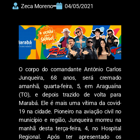
Zeca Moreno
04/05/2021
O corpo do comandante Antônio Carlos
Junqueira, 68 anos, será cremado
amanhã, quarta-feira, 5, em Araguaína
(TO), e depois trazido de volta para
Marabá. Ele é mais uma vítima da covid-
19 na cidade. Pioneiro na aviação civil no
município e região, Junqueira morreu na
manhã desta terça-feira, 4, no Hospital
Regional. Após ter apresentado os