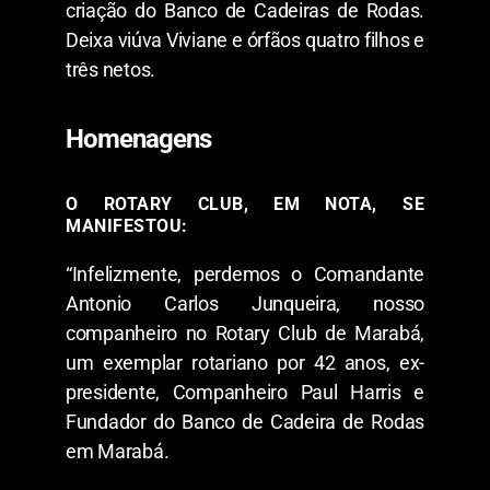
criação do Banco de Cadeiras de Rodas.
Deixa viúva Viviane e órfãos quatro filhos e
três netos.
Homenagens
O ROTARY CLUB, EM NOTA, SE
MANIFESTOU:
“Infelizmente, perdemos o Comandante
Antonio Carlos Junqueira, nosso
companheiro no Rotary Club de Marabá,
um exemplar rotariano por 42 anos, ex-
presidente, Companheiro Paul Harris e
Fundador do Banco de Cadeira de Rodas
em Marabá.