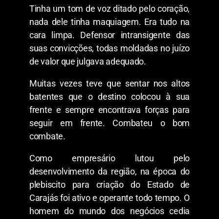
Tinha um tom de voz ditado pelo coração,
nada dele tinha maquiagem. Era tudo na
cara limpa. Defensor intransigente das
suas convicções, todas moldadas no juízo
de valor que julgava adequado.
Muitas vezes teve que sentar nos altos
batentes que o destino colocou à sua
frente e sempre encontrava forças para
seguir em frente. Combateu o bom
combate.
Como empresário lutou pelo
desenvolvimento da região, na época do
plebiscito para criação do Estado de
Carajás foi ativo e operante todo tempo. O
homem do mundo dos negócios cedia