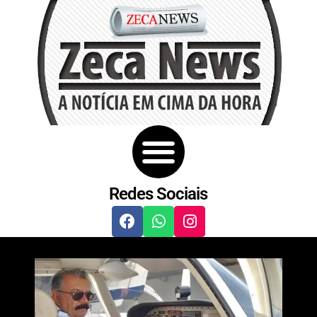
Redes Sociais