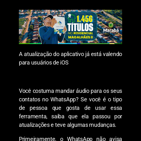
A atualização do aplicativo já está valendo
para usuários de iOS
Você costuma mandar áudio para os seus
contatos no WhatsApp? Se você é o tipo
de pessoa que gosta de usar essa
ferramenta, saiba que ela passou por
atualizações e teve algumas mudanças.
Primeiramente, o WhatsApp não avisa