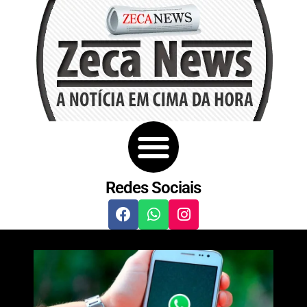
Redes Sociais