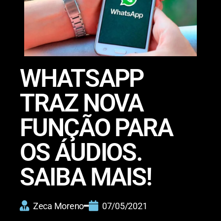
WHATSAPP
TRAZ NOVA
FUNÇÃO PARA
OS ÁUDIOS.
SAIBA MAIS!
Zeca Moreno
07/05/2021