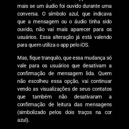
mais se um áudio foi ouvido durante uma
conversa. O símbolo azul, que indicava
que a mensagem ou o áudio tinha sido
ouvido, não vai mais aparecer para os
usuários. Essa alteração já está valendo
para quem utiliza o app pelo iOS.
Mas, fique tranquilo, que essa mudança só
vale para os usuários que desativam a
confirmação de mensagem lida. Quem
não escolheu essa opção, vai continuar
vendo as visualizações de seus contatos
que também não desativaram a
confirmação de leitura das mensagens
(simbolizado pelos dois traços na cor
azul).