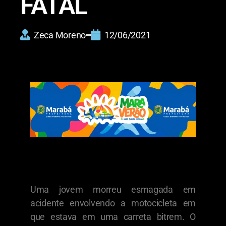
FATAL
Zeca Moreno
12/06/2021
Uma jovem morreu esmagada em
acidente envolvendo a motocicleta em
que estava em uma carreta bitrem. O