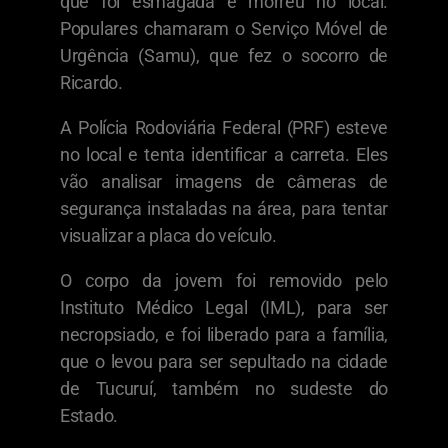
que foi esmagada e morreu no local.
Populares chamaram o Serviço Móvel de
Urgência (Samu), que fez o socorro de
Ricardo.
A Polícia Rodoviária Federal (PRF) esteve
no local e tenta identificar a carreta. Eles
vão analisar imagens de câmeras de
segurança instaladas na área, para tentar
visualizar a placa do veículo.
O corpo da jovem foi removido pelo
Instituto Médico Legal (IML), para ser
necropsiado, e foi liberado para a família,
que o levou para ser sepultado na cidade
de Tucuruí, também no sudeste do
Estado.