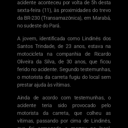
acidente aconteceu por volta de 5h desta
sexta-feira (11), às proximidades do trevo
da BR-230 (Transamazônica), em Marabá,
no sudeste do Pará.
A jovem, identificada como Lindinês dos
Santos Trindade, de 23 anos, estava na
motocicleta na companhia de Ricardo
Oliveira da Silva, de 30 anos, que ficou
ferido no acidente. Segundo testemunhas,
o motorista da carreta fugiu do local sem
prestar ajuda às vítimas.
Ainda de acordo com testemunhas, o
acidente teria sido provocado pelo
motorista da carreta, que colheu as
vítimas, passando por cima de Lindinês,