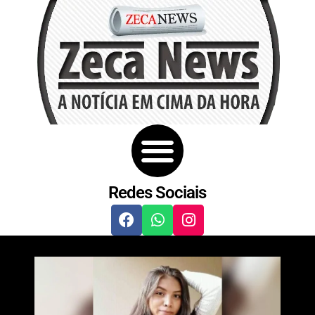
Redes Sociais