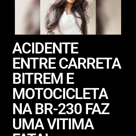
ACIDENTE
ENTRE CARRETA
BITREM E
MOTOCICLETA
NA BR-230 FAZ
UMA VITIMA