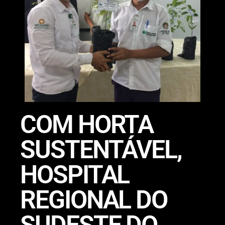
COM HORTA
SUSTENTÁVEL,
HOSPITAL
REGIONAL DO