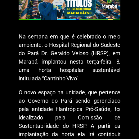
Na semana em que é celebrado o meio
ambiente, o Hospital Regional do Sudeste
do Pará Dr. Geraldo Veloso (HRSP), em
Marabá, implantou nesta terça-feira, 8,
uma horta hospitalar sustentável
intitulada “Cantinho Vivo”.
O novo espaço na unidade, que pertence
ao Governo do Pará sendo gerenciado
pela entidade filantrópica Pró-Saúde, foi
idealizado pela Comissão de
Sustentabilidade do HRSP. A partir da
implantação da horta ela irá contribuir