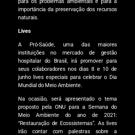
para os problemas ambientais e para a
importância da preservação dos recursos
naturais.
Lives
A Pró-Saúde, uma das maiores
instituições no mercado de gestão
hospitalar do Brasil, irá promover para
seus colaboradores nos dias 8 e 10 de
junho lives especiais para celebrar o Dia
Mundial do Meio Ambiente.
Na ocasião, será apresentado o tema
proposto pela ONU para a Semana do
Meio Ambiente do ano de 2021:
“Restauração de Ecossistemas”. As lives
irão contar com palestras sobre a