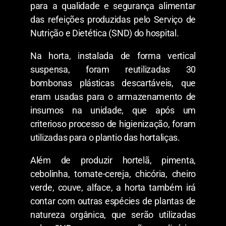
para a qualidade e segurança alimentar
das refeições produzidas pelo Serviço de
Nutrição e Dietética (SND) do hospital.
Na horta, instalada de forma vertical
suspensa, foram reutilizadas 30
bombonas plásticas descartáveis, que
eram usadas para o armazenamento de
insumos na unidade, que após um
criterioso processo de higienização, foram
utilizadas para o plantio das hortaliças.
Além de produzir hortelã, pimenta,
cebolinha, tomate-cereja, chicória, cheiro
verde, couve, alface, a horta também irá
contar com outras espécies de plantas de
natureza orgânica, que serão utilizadas