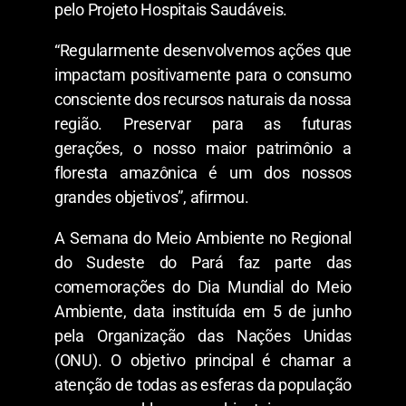
pelo Projeto Hospitais Saudáveis.
“Regularmente desenvolvemos ações que
impactam positivamente para o consumo
consciente dos recursos naturais da nossa
região. Preservar para as futuras
gerações, o nosso maior patrimônio a
floresta amazônica é um dos nossos
grandes objetivos”, afirmou.
A Semana do Meio Ambiente no Regional
do Sudeste do Pará faz parte das
comemorações do Dia Mundial do Meio
Ambiente, data instituída em 5 de junho
pela Organização das Nações Unidas
(ONU). O objetivo principal é chamar a
atenção de todas as esferas da população