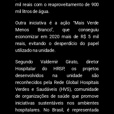
mil reais com o reaproveitamento de 900
mil litros de água.
Outra iniciativa é a ação “Mais Verde
Menos Branco”, que conseguiu
economizar em 2020 mais de R$ 5 mil
reais, evitando o desperdício do papel
utilizado na unidade.
Segundo Valdemir Girato, diretor
Hospitalar do HRSP, os projetos
desenvolvidos na unidade são
reconhecidos pela Rede Global Hospitais
Verdes e Saudáveis (HVS), comunidade
de organizações de saúde que promove
iniciativas sustentáveis nos ambientes
hospitalares. No Brasil, é representada