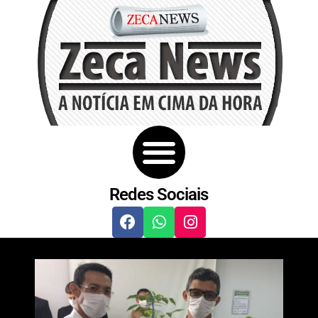
Redes Sociais