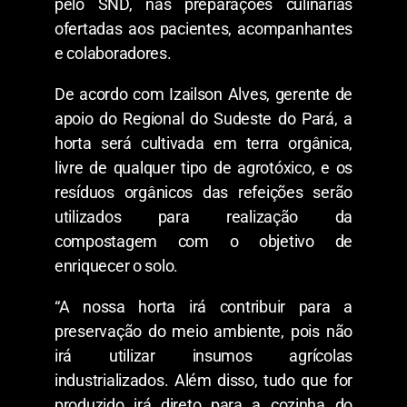
pelo SND, nas preparações culinárias
ofertadas aos pacientes, acompanhantes
e colaboradores.
De acordo com Izailson Alves, gerente de
apoio do Regional do Sudeste do Pará, a
horta será cultivada em terra orgânica,
livre de qualquer tipo de agrotóxico, e os
resíduos orgânicos das refeições serão
utilizados para realização da
compostagem com o objetivo de
enriquecer o solo.
“A nossa horta irá contribuir para a
preservação do meio ambiente, pois não
irá utilizar insumos agrícolas
industrializados. Além disso, tudo que for
produzido irá direto para a cozinha do