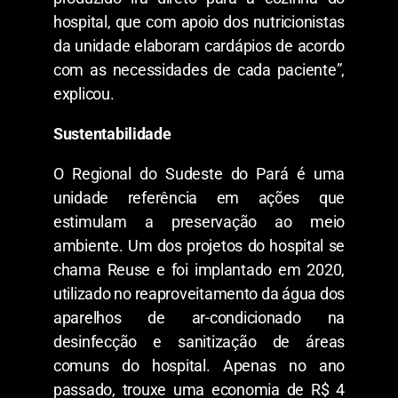
hospital, que com apoio dos nutricionistas
da unidade elaboram cardápios de acordo
com as necessidades de cada paciente”,
explicou.
Sustentabilidade
O Regional do Sudeste do Pará é uma
unidade referência em ações que
estimulam a preservação ao meio
ambiente. Um dos projetos do hospital se
chama Reuse e foi implantado em 2020,
utilizado no reaproveitamento da água dos
aparelhos de ar-condicionado na
desinfecção e sanitização de áreas
comuns do hospital. Apenas no ano
passado, trouxe uma economia de R$ 4