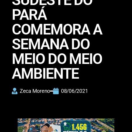
SUDESTE DO
PARÁ
COMEMORA A
SEMANA DO
MEIO DO MEIO
AMBIENTE
Zeca Moreno
08/06/2021