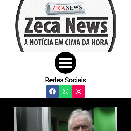
Redes Sociais