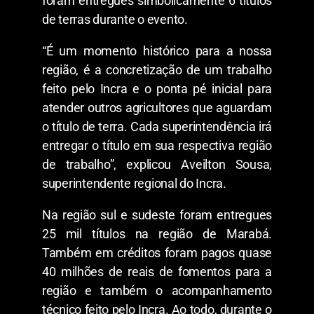
foram entregues simbolicamente 6 títulos
de terras durante o evento.
“É um momento histórico para a nossa
região, é a concretização de um trabalho
feito pelo Incra e o ponta pé inicial para
atender outros agricultores que aguardam
o título de terra. Cada superintendência irá
entregar o título em sua respectiva região
de trabalho”, explicou Aveilton Sousa,
superintendente regional do Incra.
Na região sul e sudeste foram entregues
25 mil títulos na região de Marabá.
Também em créditos foram pagos quase
40 milhões de reais de fomentos para a
região e também o acompanhamento
técnico feito pelo Incra. Ao todo, durante o