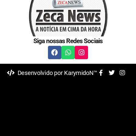
Siga nossas Redes Sociais
Desenvolvido por KarymidoN™