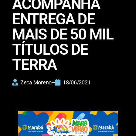
ACOMPANHA
ENTREGA DE
MAIS DE 50 MIL
TÍTULOS DE
TERRA
Zeca Moreno
18/06/2021