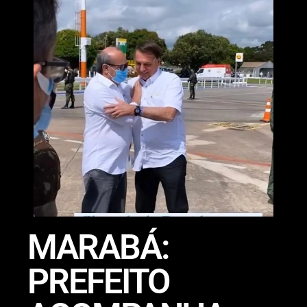
MARABÁ:
PREFEITO