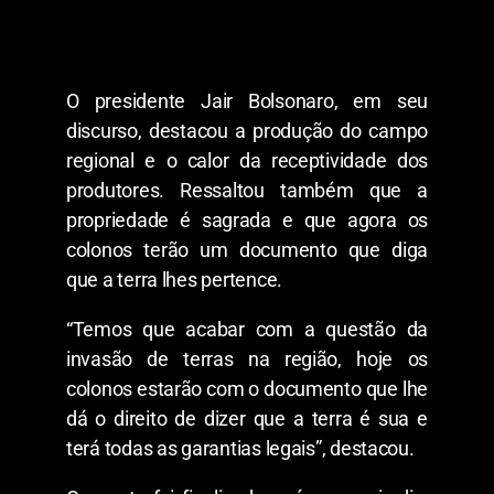
O presidente Jair Bolsonaro, em seu
discurso, destacou a produção do campo
regional e o calor da receptividade dos
produtores. Ressaltou também que a
propriedade é sagrada e que agora os
colonos terão um documento que diga
que a terra lhes pertence.
“Temos que acabar com a questão da
invasão de terras na região, hoje os
colonos estarão com o documento que lhe
dá o direito de dizer que a terra é sua e
terá todas as garantias legais”, destacou.