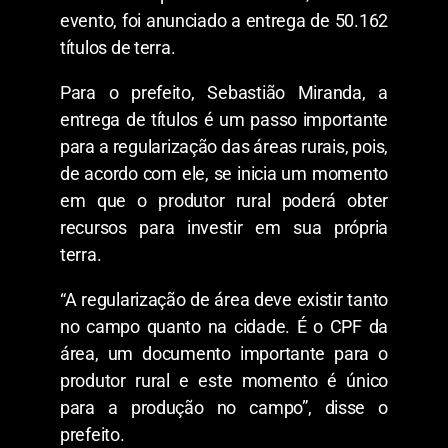
evento, foi anunciado a entrega de 50.162
títulos de terra.
Para o prefeito, Sebastião Miranda, a
entrega de títulos é um passo importante
para a regularização das áreas rurais, pois,
de acordo com ele, se inicia um momento
em que o produtor rural poderá obter
recursos para investir em sua própria
terra.
“A regularização de área deve existir tanto
no campo quanto na cidade. É o CPF da
área, um documento importante para o
produtor rural e este momento é único
para a produção no campo”, disse o
prefeito.