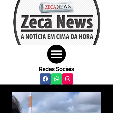
Redes Sociais