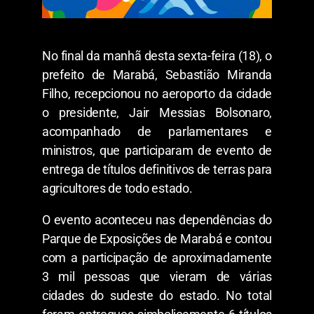
No final da manhã desta sexta-feira (18), o
prefeito de Marabá, Sebastião Miranda
Filho, recepcionou no aeroporto da cidade
o presidente, Jair Messias Bolsonaro,
acompanhado de parlamentares e
ministros, que participaram de evento de
entrega de títulos definitivos de terras para
agricultores de todo estado.
O evento aconteceu nas dependências do
Parque de Exposições de Marabá e contou
com a participação de aproximadamente
3 mil pessoas que vieram de várias
cidades do sudeste do estado. No total