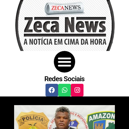
Redes Sociais