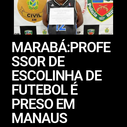
MARABÁ:PROFE
SSOR DE
ESCOLINHA DE
FUTEBOL É
PRESO EM
MANAUS