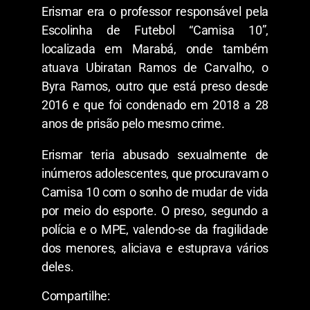
Erismar era o professor responsável pela
Escolinha de Futebol “Camisa 10”,
localizada em Marabá, onde também
atuava Ubiratan Ramos de Carvalho, o
Byra Ramos, outro que está preso desde
2016 e que foi condenado em 2018 a 28
anos de prisão pelo mesmo crime.
Erismar teria abusado sexualmente de
inúmeros adolescentes, que procuravam o
Camisa 10 com o sonho de mudar de vida
por meio do esporte. O preso, segundo a
polícia e o MPE, valendo-se da fragilidade
dos menores, aliciava e estuprava vários
deles.
Compartilhe: