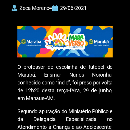
Zeca Moreno
29/06/2021
O professor de escolinha de futebol de
Marabá, Erismar Nunes Noronha,
conhecido como “Índio”, foi preso por volta
de 12h20 desta terça-feira, 29 de junho,
em Manaus-AM.
Segundo apuração do Ministério Público e
da Delegacia Especializada no
Atendimento à Criança e ao Adolescente,