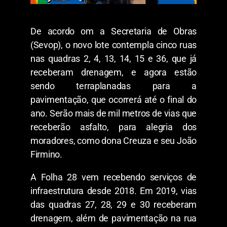
De acordo om a Secretaria de Obras
(Sevop), o novo lote contempla cinco ruas
nas quadras 2, 4, 13, 14, 15 e 36, que já
receberam drenagem, e agora estão
sendo terraplanadas para a
pavimentação, que ocorrerá até o final do
ano. Serão mais de mil metros de vias que
receberão asfalto, para alegria dos
moradores, como dona Creuza e seu João
Firmino.
A Folha 28 vem recebendo serviços de
infraestrutura desde 2018. Em 2019, vias
das quadras 27, 28, 29 e 30 receberam
drenagem, além de pavimentação na rua