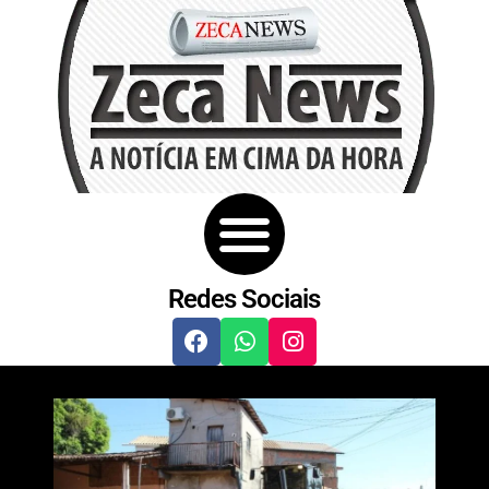
Redes Sociais