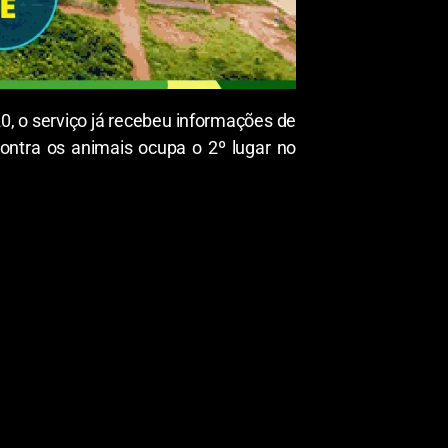
 o serviço já recebeu informações de
ontra os animais ocupa o 2º lugar no