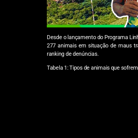
Desde o lançamento do Programa Linh
277 animais em situação de maus tra
ranking de denúncias.
Tabela 1: Tipos de animais que sofre