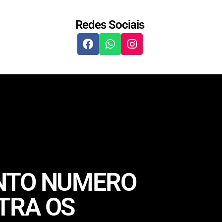
Redes Sociais
ENTO NUMERO
TRA OS