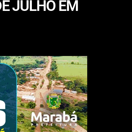
DE JULHO EM