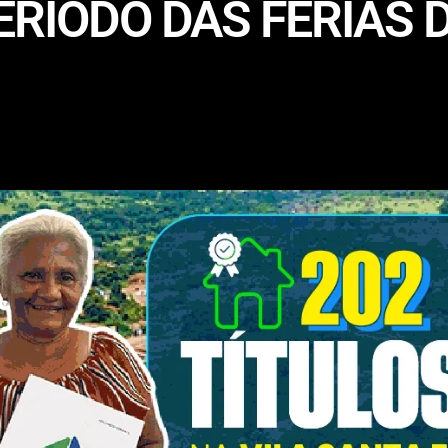
ERÍODO DAS FÉRIAS 