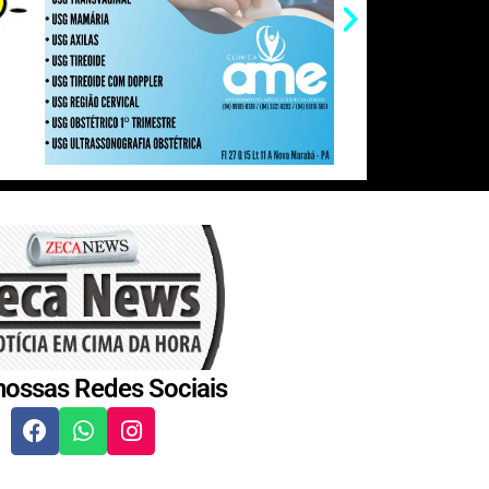
nossas Redes Sociais