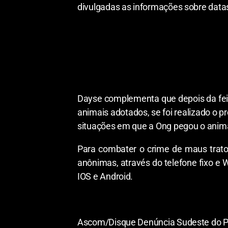
divulgadas as informações sobre data
Dayse complementa que depois da feira
animais adotados, se foi realizado o p
situações em que a Ong pegou o anim
Para combater o crime de maus trato
anônimas, através do telefone fixo e 
IOS e Android.
Ascom/Disque Denúncia Sudeste do P