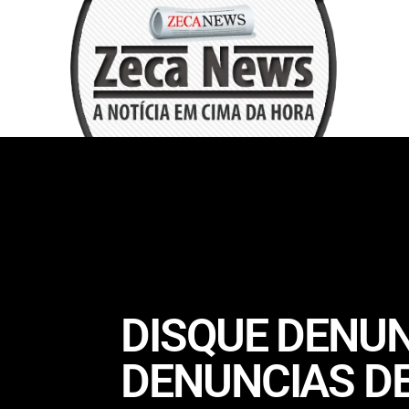
DISQUE DENU
DENUNCIAS D