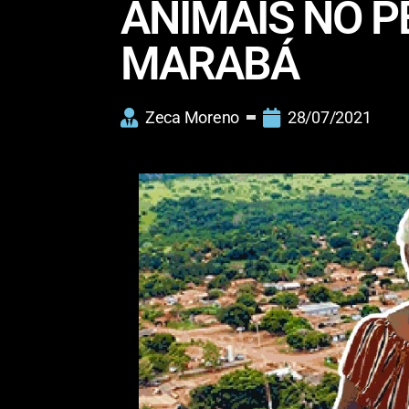
ANIMAIS NO P
MARABÁ
Zeca Moreno
28/07/2021