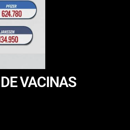
 DE VACINAS