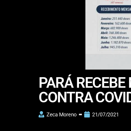
PARÁ RECEBE 
CONTRA COVI
Zeca Moreno
21/07/2021