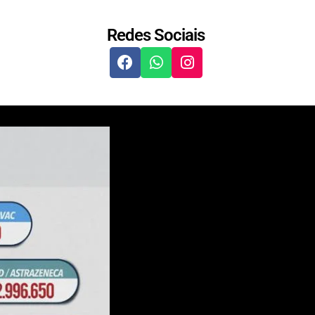
Redes Sociais