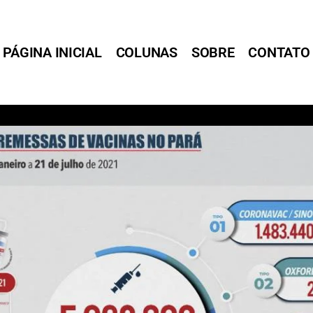
PÁGINA INICIAL
COLUNAS
SOBRE
CONTATO