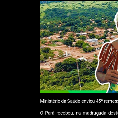
Ministério da Saúde enviou 45ª remes
O Pará recebeu, na madrugada desta