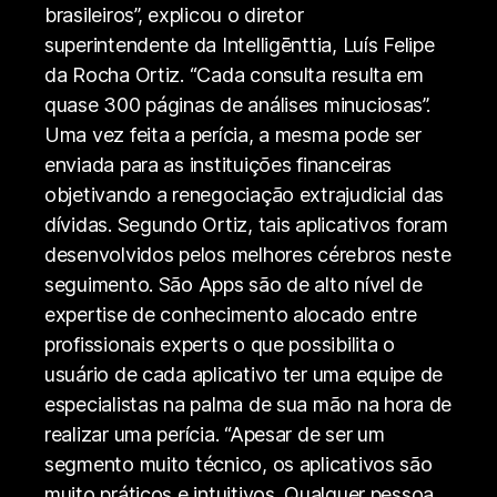
brasileiros”, explicou o diretor
superintendente da Intelligēnttia, Luís Felipe
da Rocha Ortiz. “Cada consulta resulta em
quase 300 páginas de análises minuciosas”.
Uma vez feita a perícia, a mesma pode ser
enviada para as instituições financeiras
objetivando a renegociação extrajudicial das
dívidas. Segundo Ortiz, tais aplicativos foram
desenvolvidos pelos melhores cérebros neste
seguimento. São Apps são de alto nível de
expertise de conhecimento alocado entre
profissionais experts o que possibilita o
usuário de cada aplicativo ter uma equipe de
especialistas na palma de sua mão na hora de
realizar uma perícia. “Apesar de ser um
segmento muito técnico, os aplicativos são
muito práticos e intuitivos. Qualquer pessoa