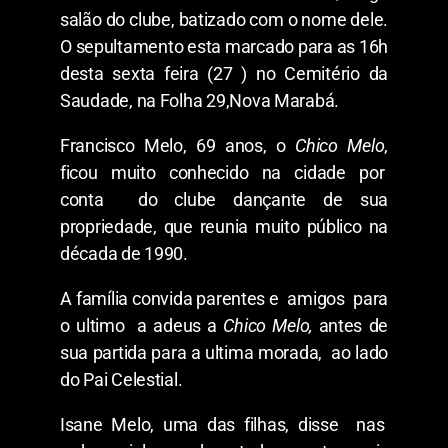
salão do clube, batizado com o nome dele.
O sepultamento esta marcado para as 16h
desta sexta feira (27 ) no Cemitério da
Saudade, na Folha 29,Nova Marabá.
Francisco Melo, 69 anos, o
Chico Melo
,
ficou muito conhecido na cidade por
conta do clube dançante de sua
propriedade, que reunia muito público na
década de 1990.
A família convida parentes e amigos para
o ultimo a adeus a
Chico Melo,
antes de
sua partida para a ultima morada, ao lado
do Pai Celestial.
Isane Melo, uma das filhas, disse nas