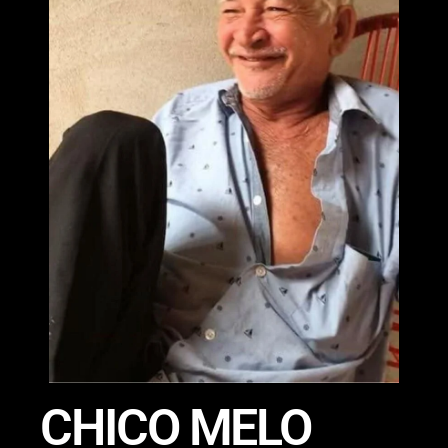
CHICO MELO