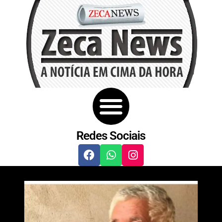
Redes Sociais