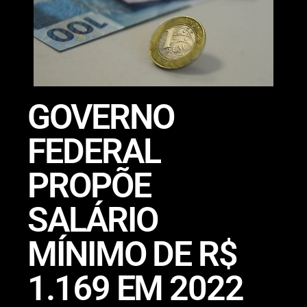
GOVERNO
FEDERAL
PROPÕE
SALÁRIO
MÍNIMO DE R$
1.169 EM 2022