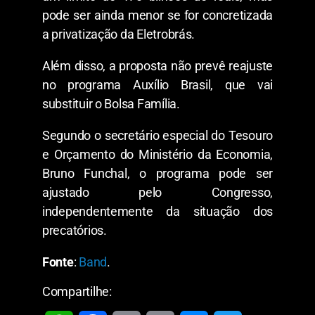
pode ser ainda menor se for concretizada
a privatização da Eletrobrás.
Além disso, a proposta não prevê reajuste
no programa Auxílio Brasil, que vai
substituir o Bolsa Família.
Segundo o secretário especial do Tesouro
e Orçamento do Ministério da Economia,
Bruno Funchal, o programa pode ser
ajustado pelo Congresso,
independentemente da situação dos
precatórios.
Fonte
:
Band
.
Compartilhe: