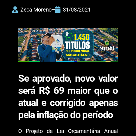
Zeca Moreno
31/08/2021
Se aprovado, novo valor
será R$ 69 maior que o
atual e corrigido apenas
pela inflação do período
O Projeto de Lei Orçamentária Anual