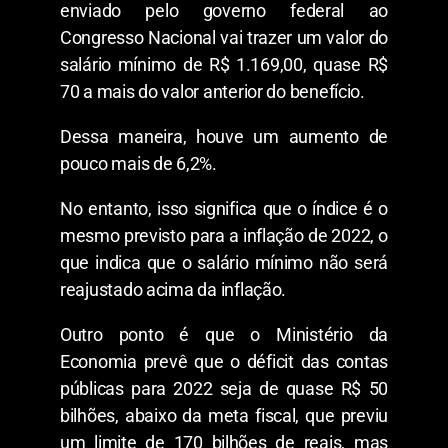
enviado pelo governo federal ao
Congresso Nacional vai trazer um valor do
salário mínimo de R$ 1.169,00, quase R$
70 a mais do valor anterior do benefício.
Dessa maneira, houve um aumento de
pouco mais de 6,2%.
No entanto, isso significa que o índice é o
mesmo previsto para a inflação de 2022, o
que indica que o salário mínimo não será
reajustado acima da inflação.
Outro ponto é que o Ministério da
Economia prevê que o déficit das contas
públicas para 2022 seja de quase R$ 50
bilhões, abaixo da meta fiscal, que previu
um limite de 170 bilhões de reais, mas