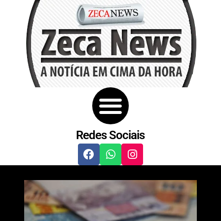
Redes Sociais