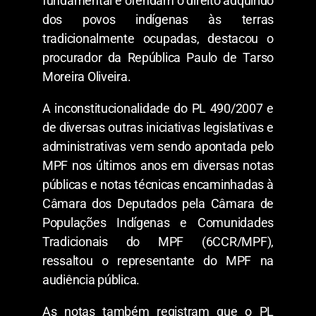
fundamental e ofendam o direito adquirido
dos povos indígenas às terras
tradicionalmente ocupadas, destacou o
procurador da República Paulo de Tarso
Moreira Oliveira.
A inconstitucionalidade do PL 490/2007 e
de diversas outras iniciativas legislativas e
administrativas vem sendo apontada pelo
MPF nos últimos anos em diversas notas
públicas e notas técnicas encaminhadas à
Câmara dos Deputados pela Câmara de
Populações Indígenas e Comunidades
Tradicionais do MPF (6CCR/MPF),
ressaltou o representante do MPF na
audiência pública.
As notas também registram que o PL