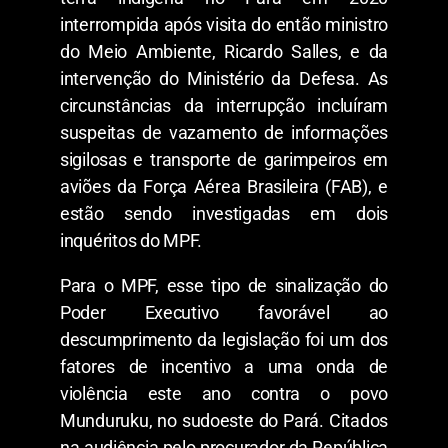
interrompida após visita do então ministro
do Meio Ambiente, Ricardo Salles, e da
intervenção do Ministério da Defesa. As
circunstâncias da interrupção incluíram
suspeitas de vazamento de informações
sigilosas e transporte de garimpeiros em
aviões da Força Aérea Brasileira (FAB), e
estão sendo investigadas em dois
inquéritos do MPF.
Para o MPF, esse tipo de sinalização do
Poder Executivo favorável ao
descumprimento da legislação foi um dos
fatores de incentivo a uma onda de
violência este ano contra o povo
Munduruku, no sudoeste do Pará. Citados
na audiência pelo procurador da República