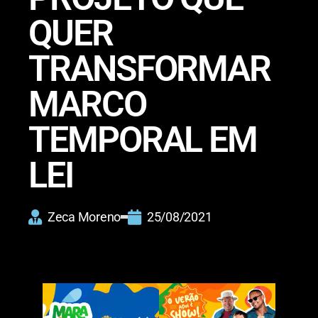
QUER
TRANSFORMAR
MARCO
TEMPORAL EM
LEI
Zeca Moreno
25/08/2021