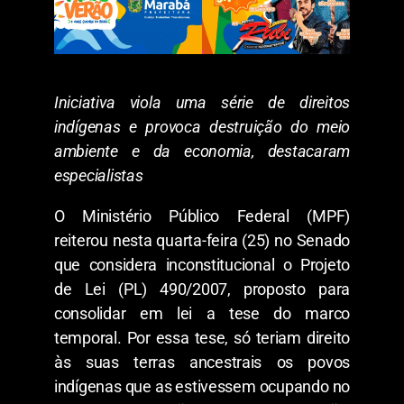
Iniciativa viola uma série de direitos
indígenas e provoca destruição do meio
ambiente e da economia, destacaram
especialistas
O Ministério Público Federal (MPF)
reiterou nesta quarta-feira (25) no Senado
que considera inconstitucional o Projeto
de Lei (PL) 490/2007, proposto para
consolidar em lei a tese do marco
temporal. Por essa tese, só teriam direito
às suas terras ancestrais os povos
indígenas que as estivessem ocupando no