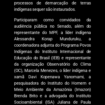
processos de demarcação de terras
indígenas sequer são instaurados.
Participaram como convidados da
audiência pública no Senado, além do
representante do MPF, a líder indígena
Alessandra Korap Munduruku, a
coordenadora adjunta do Programa Povos
Indígenas do Instituto Internacional de
Educação do Brasil (IEB) e representante
da organização Observatório do Clima
(OC), Marcela Menezes, o líder indígena e
xamã Davi Kopenawa Yanomami, a
pesquisadora do Instituto do Homem e
Meio Ambiente da Amazônia (Imazon)
Brenda Brito e a advogada do Instituto
Socioambiental (ISA) Juliana de Paula