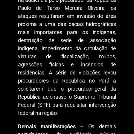
Paulo de Tarso Moreira Oliveira, os
ataques resultaram em invasão de área
próxima a uma das bacias hidrográficas
mais importantes para os indígenas,
destruição de sede de associação
indígena, impedimento da circulação de
viaturas de fiscalização, roubos,
agressões físicas e incêndios de
residências. A série de violações levou
procuradores da República no Pará a
solicitarem que o procurador-geral da
República acionasse o Supremo Tribunal
Federal (STF) para requisitar intervenção
federal na região.
Demais manifestações
– Os demais