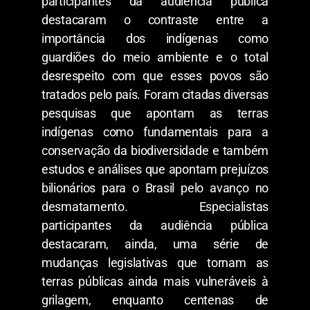
participantes da audiência pública
destacaram o contraste entre a
importância dos indígenas como
guardiões do meio ambiente e o total
desrespeito com que esses povos são
tratados pelo país. Foram citadas diversas
pesquisas que apontam as terras
indígenas como fundamentais para a
conservação da biodiversidade e também
estudos e análises que apontam prejuízos
bilionários para o Brasil pelo avanço no
desmatamento. Especialistas
participantes da audiência pública
destacaram, ainda, uma série de
mudanças legislativas que tornam as
terras públicas ainda mais vulneráveis à
grilagem, enquanto centenas de