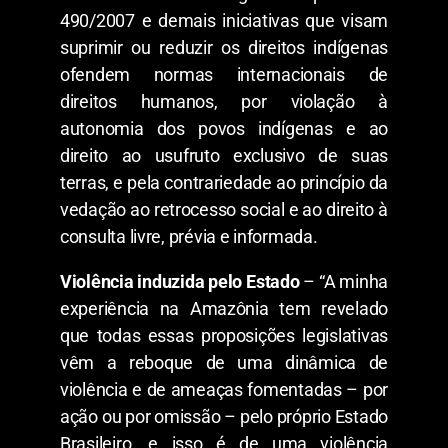
490/2007 e demais iniciativas que visam
suprimir ou reduzir os direitos indígenas
ofendem normas internacionais de
direitos humanos, por violação à
autonomia dos povos indígenas e ao
direito ao usufruto exclusivo de suas
terras, e pela contrariedade ao princípio da
vedação ao retrocesso social e ao direito à
consulta livre, prévia e informada.
Violência induzida pelo Estado
– “A minha
experiência na Amazônia tem revelado
que todas essas proposições legislativas
vêm a reboque de uma dinâmica de
violência e de ameaças fomentadas – por
ação ou por omissão – pelo próprio Estado
Brasileiro, e isso é de uma violência