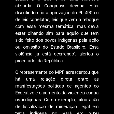
absurda. O Congresso deveria estar
discutindo não a aprovação do PL 490 ou
de leis correlatas, leis que vêm a reboque
com essa mesma temática, mas devia
estar olhando sim para aquilo que tem
sido feito dos povos indígenas pela ação
ou omissão do Estado Brasileiro. Essa
violência já está ocorrendo”, alertou o
procurador da República.
O representante do MPF acrescentou que
há uma relação direta entre as
manifestações políticas de agentes do
Executivo e o aumento da violência contra
os indígenas. Como exemplo, citou ação
de fiscalização de mineração ilegal em
terra indígena no Pará em 2020