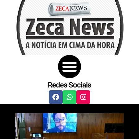
Redes Sociais