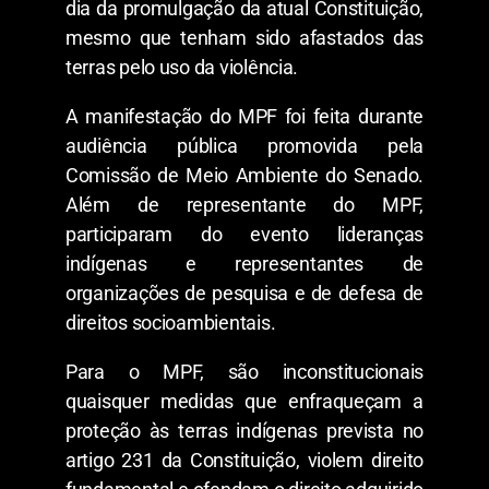
dia da promulgação da atual Constituição,
mesmo que tenham sido afastados das
terras pelo uso da violência.
A manifestação do MPF foi feita durante
audiência pública promovida pela
Comissão de Meio Ambiente do Senado.
Além de representante do MPF,
participaram do evento lideranças
indígenas e representantes de
organizações de pesquisa e de defesa de
direitos socioambientais.
Para o MPF, são inconstitucionais
quaisquer medidas que enfraqueçam a
proteção às terras indígenas prevista no
artigo 231 da Constituição, violem direito