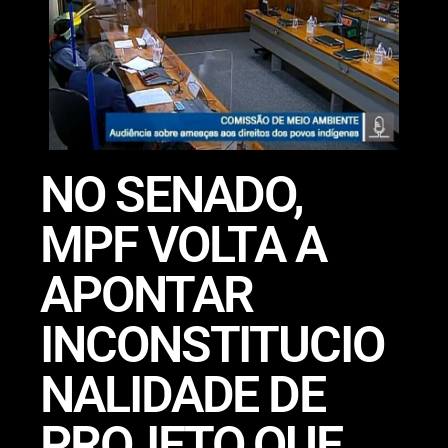
NO SENADO,
MPF VOLTA A
APONTAR
INCONSTITUCIO
NALIDADE DE
PROJETO QUE