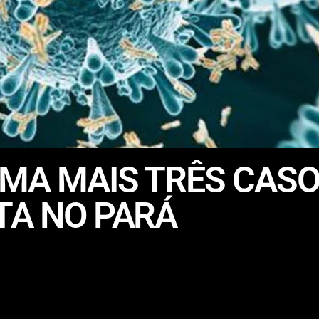
MA MAIS TRÊS CASO
TA NO PARÁ