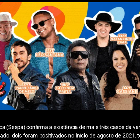
ca (Sespa) confirma a existência de mais três casos da var
do, dois foram positivados no início de agosto de 2021, 