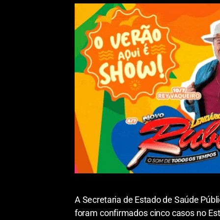
A Secretaria de Estado de Saúde Públi
foram confirmados cinco casos no Esta