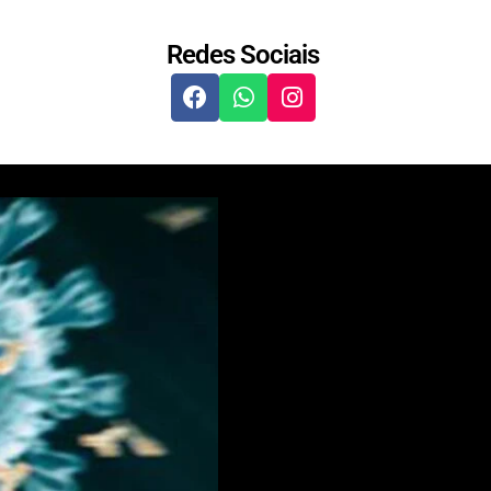
Redes Sociais