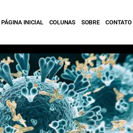
PÁGINA INICIAL
COLUNAS
SOBRE
CONTATO