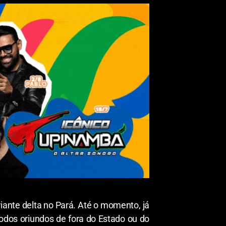
iante delta no Pará. Até o momento, já
todos oriundos de fora do Estado ou do