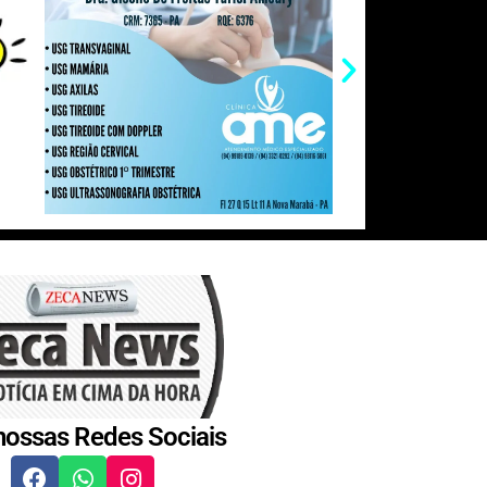
nossas Redes Sociais