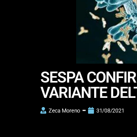
SESPA CONFIR
VARIANTE DEL
Zeca Moreno
31/08/2021