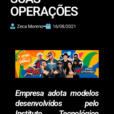
OPERAÇÕES
Zeca Moreno
16/08/2021
Empresa adota modelos
desenvolvidos pelo
Instituto Tecnológico