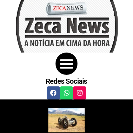
Redes Sociais