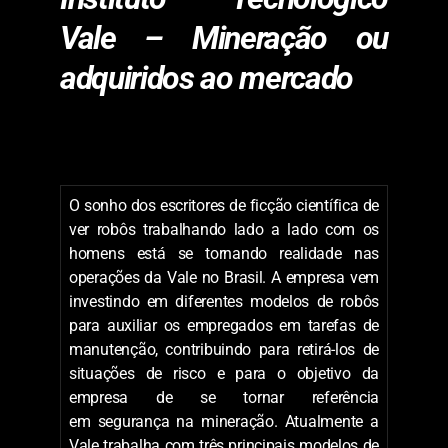
Vale – Mineração
ou
adquiridos ao mercado
O sonho dos escritores de ficção científica de
ver robôs trabalhando lado a lado com os
homens está se tornando realidade nas
operações da Vale no Brasil. A empresa vem
investindo em diferentes modelos de robôs
para auxiliar os empregados em tarefas de
manutenção, contribuindo para retirá-los de
situações de risco e para o objetivo da
empresa de se tornar referência
em segurança na mineração. Atualmente a
Vale trabalha com três principais modelos de