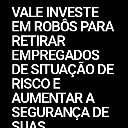
VALE INVESTE
EM ROBÔS PARA
RETIRAR
EMPREGADOS
DE SITUAÇÃO DE
RISCO E
AUMENTAR A
SEGURANÇA DE
SUAS