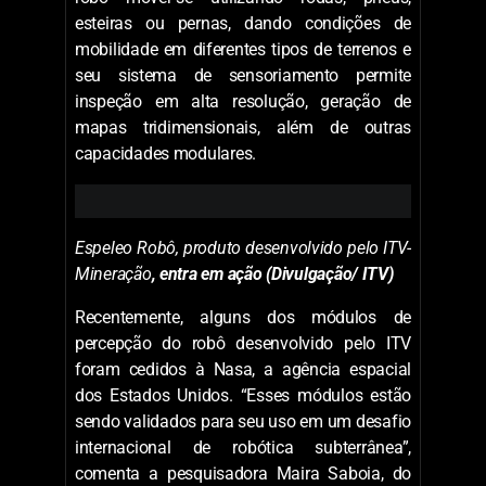
esteiras ou pernas, dando condições de
mobilidade em diferentes tipos de terrenos e
seu sistema de sensoriamento permite
inspeção em alta resolução, geração de
mapas tridimensionais, além de outras
capacidades modulares.
Espeleo Robô, produto desenvolvido
pelo ITV
-
Mineração
, entra em ação (Divulgação/ ITV)