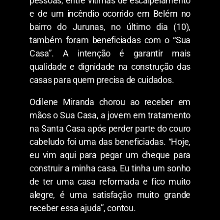
pessoas, entre vítimas de escalpelamento
e de um incêndio ocorrido em Belém no
bairro do Jurunas, no último dia (10),
também foram beneficiadas com o “Sua
Casa”. A intenção é garantir mais
qualidade e dignidade na construção das
casas para quem precisa de cuidados.
Odilene Miranda chorou ao receber em
mãos o Sua Casa, a jovem em tratamento
na Santa Casa após perder parte do couro
cabeludo foi uma das beneficiadas. “Hoje,
eu vim aqui para pegar um cheque para
construir a minha casa. Eu tinha um sonho
de ter uma casa reformada e fico muito
alegre, é uma satisfação muito grande
receber essa ajuda”, contou.