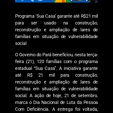
Programa ‘Sua Casa’ garante até R$21 mil
para ser usado na construção,
reconstrução e ampliação de lares de
famílias em situação de vulnerabilidade
social
O Governo do Pará beneficiou, nesta terça-
feira (21), 120 famílias com o programa
estadual “Sua Casa”. A iniciativa garante
até R$ 21 mil para construção,
reconstrução e ampliação de lares de
famílias em situação de vulnerabilidade
social. A ação de hoje, 21 de setembro,
marca o Dia Nacional de Luta da Pessoa
Com Deficiência. A entrega foi voltada,