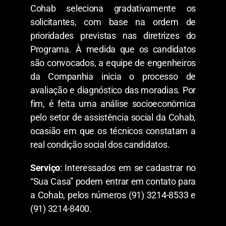
Cohab seleciona gradativamente os
solicitantes, com base na ordem de
prioridades previstas nas diretrizes do
Programa. À medida que os candidatos
são convocados, a equipe de engenheiros
da Companhia inicia o processo de
avaliação e diagnóstico das moradias. Por
fim, é feita uma análise socioeconômica
pelo setor de assistência social da Cohab,
ocasião em que os técnicos constatam a
real condição social dos candidatos.
Serviço
: Interessados em se cadastrar no
“Sua Casa” podem entrar em contato para
a Cohab, pelos números (91) 3214-8533 e
(91) 3214-8400.