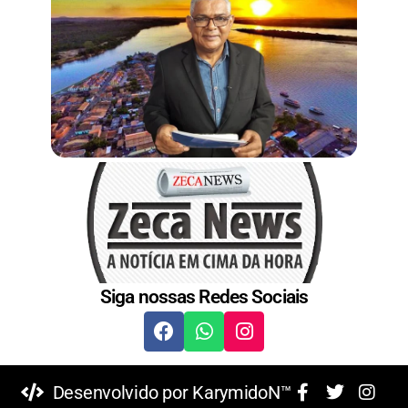
Siga nossas Redes Sociais
Desenvolvido por KarymidoN™