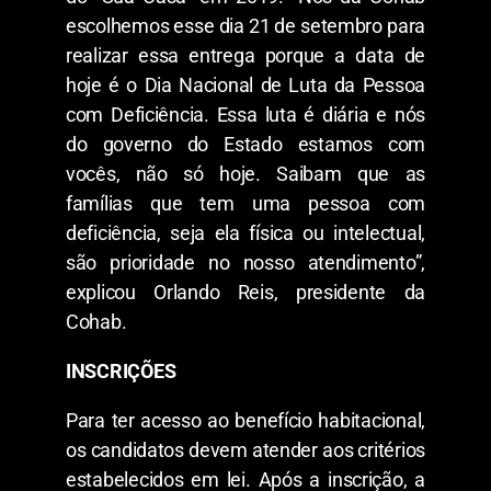
escolhemos esse dia 21 de setembro para
realizar essa entrega porque a data de
hoje é o Dia Nacional de Luta da Pessoa
com Deficiência. Essa luta é diária e nós
do governo do Estado estamos com
vocês, não só hoje. Saibam que as
famílias que tem uma pessoa com
deficiência, seja ela física ou intelectual,
são prioridade no nosso atendimento”,
explicou Orlando Reis, presidente da
Cohab.
INSCRIÇÕES
Para ter acesso ao benefício habitacional,
os candidatos devem atender aos critérios
estabelecidos em lei. Após a inscrição, a