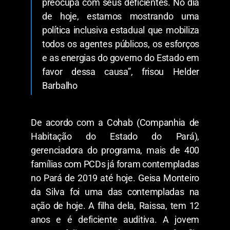
preocupa com seus deficientes. No dia
de hoje, estamos mostrando uma
política inclusiva estadual que mobiliza
todos os agentes públicos, os esforços
e as energias do governo do Estado em
favor dessa causa”, frisou Helder
Barbalho
De acordo com a Cohab (Companhia de
Habitação do Estado do Pará),
gerenciadora do programa, mais de 400
famílias com PCDs já foram contempladas
no Pará de 2019 até hoje. Geisa Monteiro
da Silva foi uma das contempladas na
ação de hoje. A filha dela, Raissa, tem 12
anos e é deficiente auditiva. A jovem