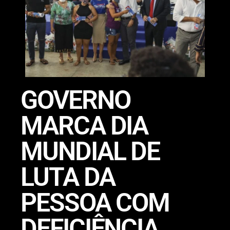
GOVERNO
MARCA DIA
MUNDIAL DE
LUTA DA
PESSOA COM
DEFICIÊNCIA