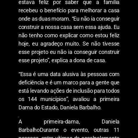
estava feliz por saber que a família
recebeu o benefício para melhorar a casa
onde as duas moram. “Eu não ia conseguir
construir a nossa casa sem essa ajuda. Eu
não tenho como explicar como estou feliz
hoje, eu agradeço muito. Se não tivesse
esse projeto eu não ia conseguir construir
esse projeto”, explica a dona de casa.
“Essa é uma data alusiva às pessoas com
deficiência e é um marco para a gente que
está levando ações de inclusão para todos
os 144 municípios”, avaliou a primeira
Dama do Estado, Daniela Barbalho.
A primeira-dama, Daniela
BarbalhoDurante o evento, outras 11