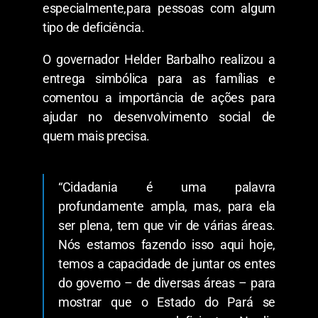
especialmente,para pessoas com algum
tipo de deficiência.
O governador Helder Barbalho realizou a
entrega simbólica para as famílias e
comentou a importância de ações para
ajudar no desenvolvimento social de
quem mais precisa.
“Cidadania é uma palavra
profundamente ampla, mas, para ela
ser plena, tem que vir de várias áreas.
Nós estamos fazendo isso aqui hoje,
temos a capacidade de juntar os entes
do governo – de diversas áreas – para
mostrar que o Estado do Pará se