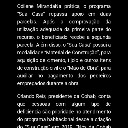
Odilene MirandaNa prática, o programa
“Sua Casa” repassa apoio em duas
parcelas. Após a comprovação da
utilização adequada da primeira parte do
recurso, o beneficiado recebe a segunda
parcela. Além disso, o “Sua Casa” possui a
modalidade “Material de Construção”, para
aquisição de cimento, tijolo e outros itens
de construção civil e o “Mão de Obra”, para
auxiliar no pagamento dos pedreiros
empregados durante a obra.
Orlando Reis, presidente da Cohab, conta
que pessoas com algum tipo de
deficiência são prioridade no atendimento
do programa habitacional desde a criação
do “Sua Casa” em 2019. “Nós da Cohab