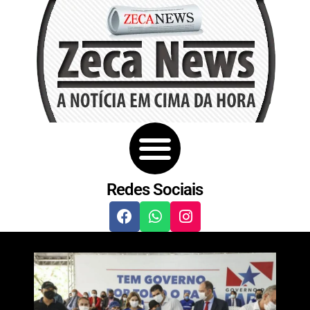
Redes Sociais