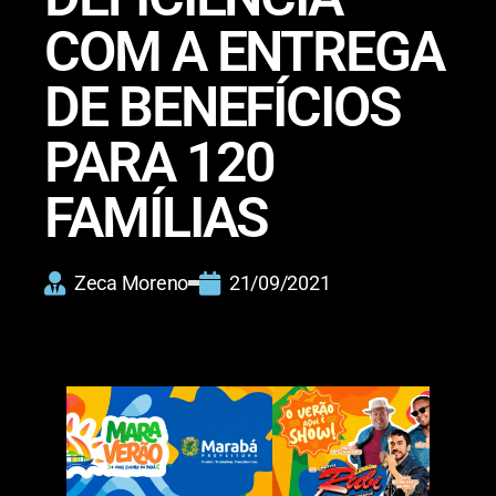
COM A ENTREGA
DE BENEFÍCIOS
PARA 120
FAMÍLIAS
Zeca Moreno
21/09/2021