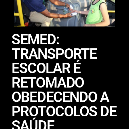
SEMED:
TRANSPORTE
ESCOLAR É
RETOMADO
OBEDECENDO A
PROTOCOLOS DE
SAÚDE