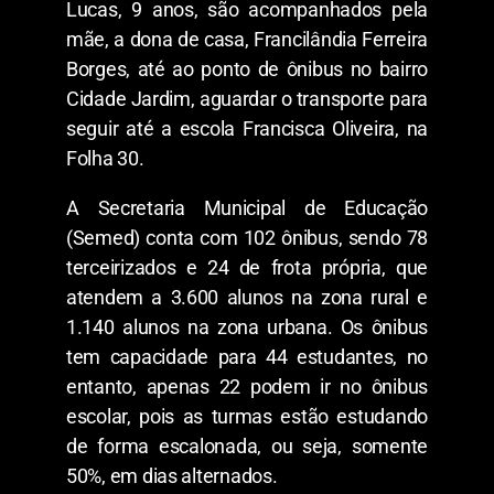
Lucas, 9 anos, são acompanhados pela
mãe, a dona de casa, Francilândia Ferreira
Borges, até ao ponto de ônibus no bairro
Cidade Jardim, aguardar o transporte para
seguir até a escola Francisca Oliveira, na
Folha 30.
A Secretaria Municipal de Educação
(Semed) conta com 102 ônibus, sendo 78
terceirizados e 24 de frota própria, que
atendem a 3.600 alunos na zona rural e
1.140 alunos na zona urbana. Os ônibus
tem capacidade para 44 estudantes, no
entanto, apenas 22 podem ir no ônibus
escolar, pois as turmas estão estudando
de forma escalonada, ou seja, somente
50%, em dias alternados.