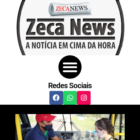
Redes Sociais