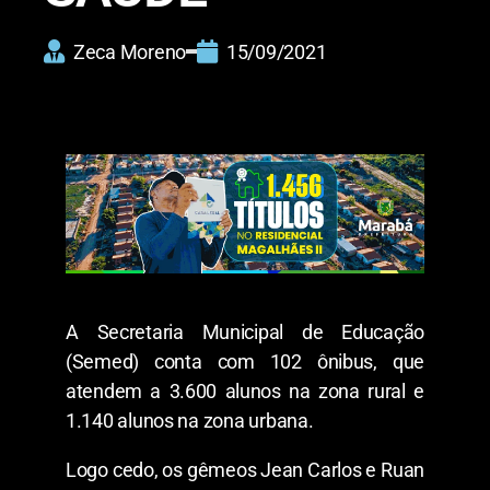
Zeca Moreno
15/09/2021
A Secretaria Municipal de Educação
(Semed) conta com 102 ônibus, que
atendem a 3.600 alunos na zona rural e
1.140 alunos na zona urbana.
Logo cedo, os gêmeos Jean Carlos e Ruan