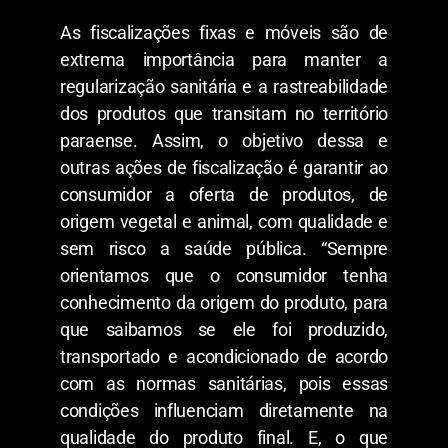
As fiscalizações fixas e móveis são de
extrema importância para manter a
regularização sanitária e a rastreabilidade
dos produtos que transitam no território
paraense. Assim, o objetivo dessa e
outras ações de fiscalização é garantir ao
consumidor a oferta de produtos, de
origem vegetal e animal, com qualidade e
sem risco a saúde pública. “Sempre
orientamos que o consumidor tenha
conhecimento da origem do produto, para
que saibamos se ele foi produzido,
transportado e acondicionado de acordo
com as normas sanitárias, pois essas
condições influenciam diretamente na
qualidade do produto final. E, o que