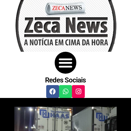
Redes Sociais