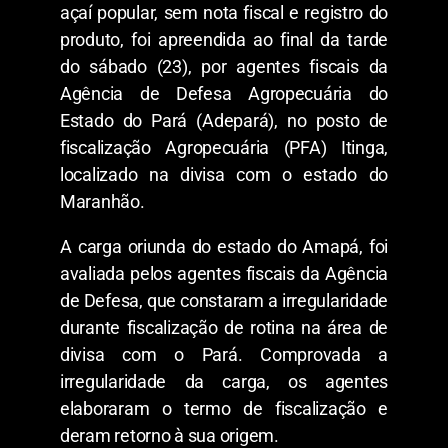
açaí popular, sem nota fiscal e registro do
produto, foi apreendida ao final da tarde
do sábado (23), por agentes fiscais da
Agência de Defesa Agropecuária do
Estado do Pará (Adepará), no posto de
fiscalização Agropecuária (PFA) Itinga,
localizado na divisa com o estado do
Maranhão.
A carga oriunda do estado do Amapá, foi
avaliada pelos agentes fiscais da Agência
de Defesa, que constaram a irregularidade
durante fiscalização de rotina na área de
divisa com o Pará. Comprovada a
irregularidade da carga, os agentes
elaboraram o termo de fiscalização e
deram retorno à sua origem.