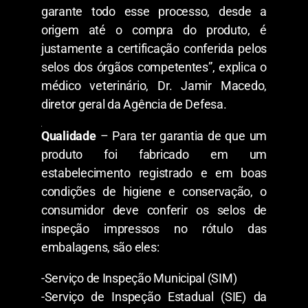
garante todo esse processo, desde a
origem até o compra do produto, é
justamente a certificação conferida pelos
selos dos órgãos competentes”, explica o
médico veterinário, Dr. Jamir Macedo,
diretor geral da Agência de Defesa.
Qualidade
– Para ter garantia de que um
produto foi fabricado em um
estabelecimento registrado e em boas
condições de higiene e conservação, o
consumidor deve conferir os selos de
inspeção impressos no rótulo das
embalagens, são eles:
-Serviço de Inspeção Municipal (SIM)
-Serviço de Inspeção Estadual (SIE) da