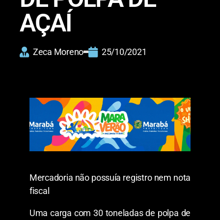
AÇAÍ
Zeca Moreno
25/10/2021
Mercadoria não possuía registro nem nota
fiscal
Uma carga com 30 toneladas de polpa de