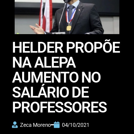
HELDER PROPÕE
NA ALEPA
AUMENTO NO
SALÁRIO DE
PROFESSORES
Zeca Moreno
04/10/2021