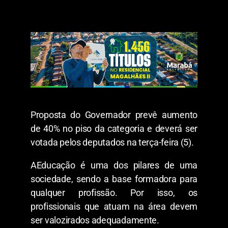
Proposta do Governador prevê aumento
de 40% no piso da categoria e deverá ser
votada pelos deputados na terça-feira (5).
AEducação é uma dos pilares de uma
sociedade, sendo a base formadora para
qualquer profissão. Por isso, os
profissionais que atuam na área devem
ser valozirados adequadamente.