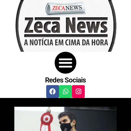
Redes Sociais