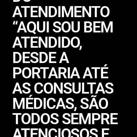
ATENDIMENTO
“AQUI SOU BEM
ATENDIDO,
DESDE A
PORTARIA ATÉ
AS CONSULTAS
MÉDICAS, SÃO
TODOS SEMPRE
ATENCIOSOS E