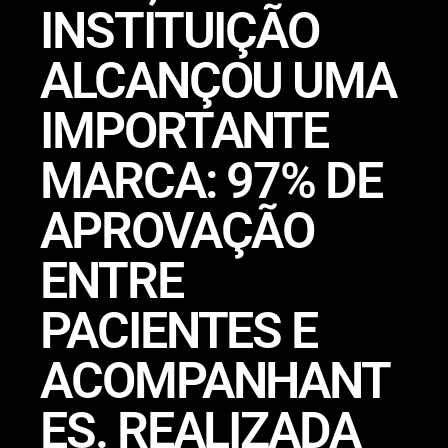
INSTITUIÇÃO
ALCANÇOU UMA
IMPORTANTE
MARCA: 97% DE
APROVAÇÃO
ENTRE
PACIENTES E
ACOMPANHANT
ES. REALIZADA