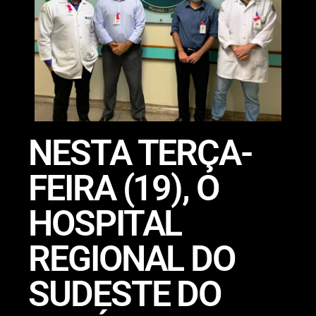
NESTA TERÇA-
FEIRA (19), O
HOSPITAL
REGIONAL DO
SUDESTE DO