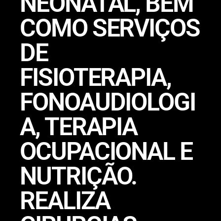
NEONATAL, BEM
COMO SERVIÇOS
DE
FISIOTERAPIA,
FONOAUDIOLOGI
A, TERAPIA
OCUPACIONAL E
NUTRIÇÃO.
REALIZA