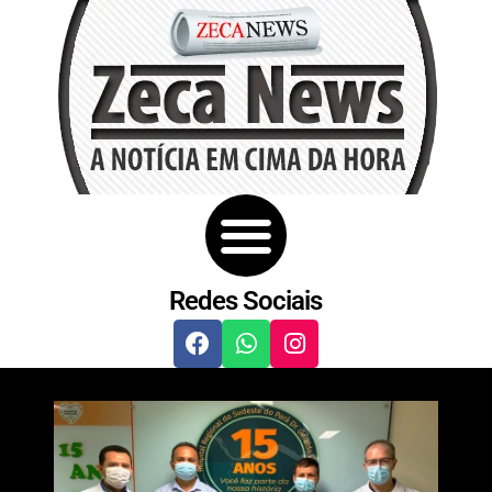
Redes Sociais