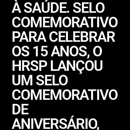
À SAÚDE. SELO
COMEMORATIVO
PARA CELEBRAR
OS 15 ANOS, O
HRSP LANÇOU
UM SELO
COMEMORATIVO
DE
ANIVERSÁRIO,