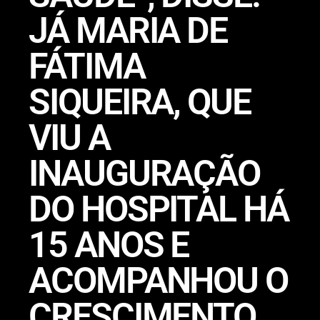
JÁ MARIA DE
FÁTIMA
SIQUEIRA, QUE
VIU A
INAUGURAÇÃO
DO HOSPITAL HÁ
15 ANOS E
ACOMPANHOU O
CRESCIMENTO