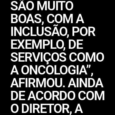
SÃO MUITO
BOAS, COM A
INCLUSÃO, POR
EXEMPLO, DE
SERVIÇOS COMO
A ONCOLOGIA”,
AFIRMOU. AINDA
DE ACORDO COM
O DIRETOR, A