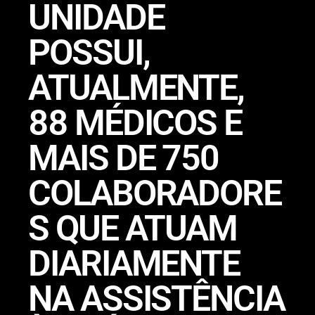
UNIDADE
POSSUI,
ATUALMENTE,
88 MÉDICOS E
MAIS DE 750
COLABORADORE
S QUE ATUAM
DIARIAMENTE
NA ASSISTÊNCIA