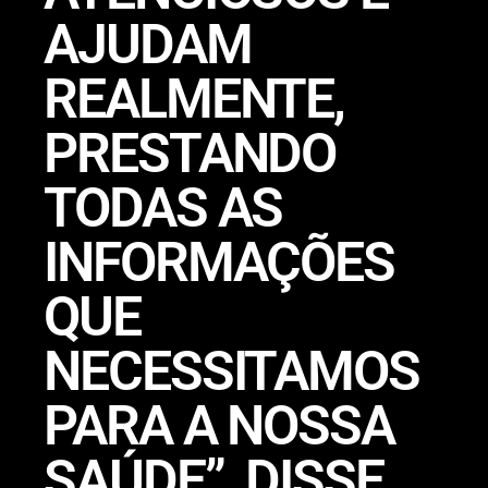
AJUDAM
REALMENTE,
PRESTANDO
TODAS AS
INFORMAÇÕES
QUE
NECESSITAMOS
PARA A NOSSA
SAÚDE”, DISSE.