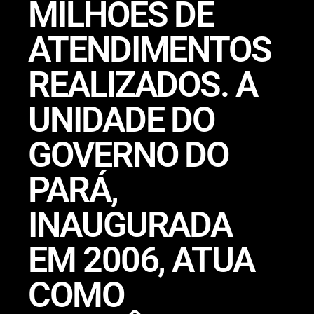
MILHÕES DE
ATENDIMENTOS
REALIZADOS. A
UNIDADE DO
GOVERNO DO
PARÁ,
INAUGURADA
EM 2006, ATUA
COMO