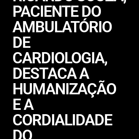
PACIENTE DO
AMBULATÓRIO
DE
CARDIOLOGIA,
DESTACA A
HUMANIZAÇÃO
E A
CORDIALIDADE
DO