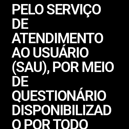
PELO SERVIÇO
DE
ATENDIMENTO
AO USUÁRIO
(SAU), POR MEIO
DE
QUESTIONÁRIO
DISPONIBILIZAD
O POR TODO