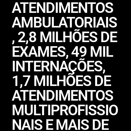
ATENDIMENTOS
AMBULATORIAIS
, 2,8 MILHÕES DE
EXAMES, 49 MIL
INTERNAÇÕES,
1,7 MILHÕES DE
ATENDIMENTOS
MULTIPROFISSIO
NAIS E MAIS DE