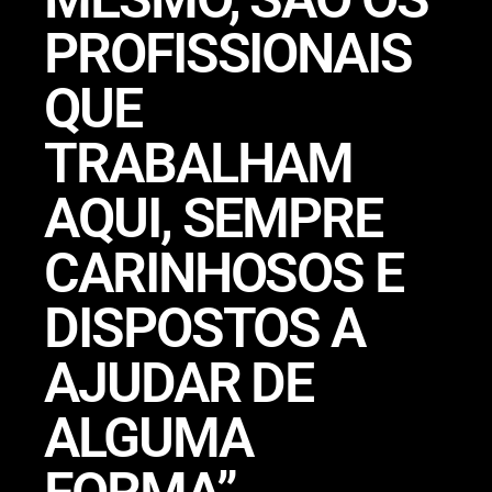
PROFISSIONAIS
QUE
TRABALHAM
AQUI, SEMPRE
CARINHOSOS E
DISPOSTOS A
AJUDAR DE
ALGUMA