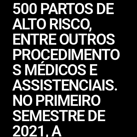
500 PARTOS DE
ALTO RISCO,
ENTRE OUTROS
PROCEDIMENTO
S MÉDICOS E
ASSISTENCIAIS.
NO PRIMEIRO
SEMESTRE DE
2021, A