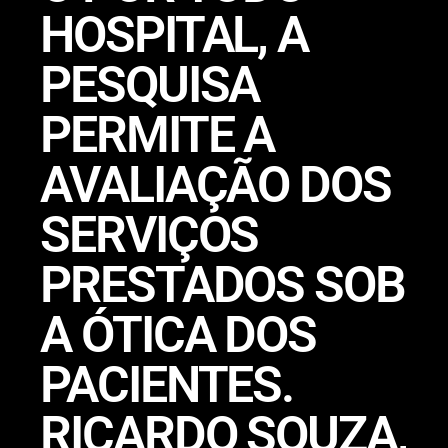
HOSPITAL, A
PESQUISA
PERMITE A
AVALIAÇÃO DOS
SERVIÇOS
PRESTADOS SOB
A ÓTICA DOS
PACIENTES.
RICARDO SOUZA,