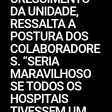
DA UNIDADE,
RESSALTA A
POSTURA DOS
COLABORADORE
S. “SERIA
MARAVILHOSO
SE TODOS OS
HOSPITAIS
TIVESSEM UM