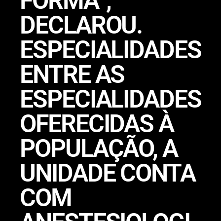
FORMA”,
DECLAROU.
ESPECIALIDADES
ENTRE AS
ESPECIALIDADES
OFERECIDAS À
POPULAÇÃO, A
UNIDADE CONTA
COM