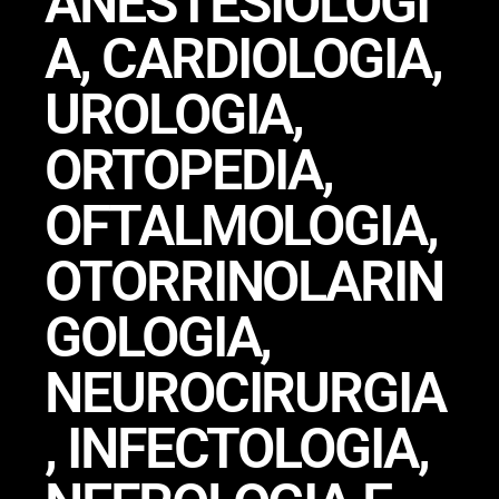
ANESTESIOLOGI
A, CARDIOLOGIA,
UROLOGIA,
ORTOPEDIA,
OFTALMOLOGIA,
OTORRINOLARIN
GOLOGIA,
NEUROCIRURGIA
, INFECTOLOGIA,