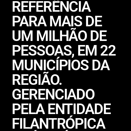
REFERÊNCIA
PARA MAIS DE
UM MILHÃO DE
PESSOAS, EM 22
MUNICÍPIOS DA
REGIÃO.
GERENCIADO
PELA ENTIDADE
FILANTRÓPICA