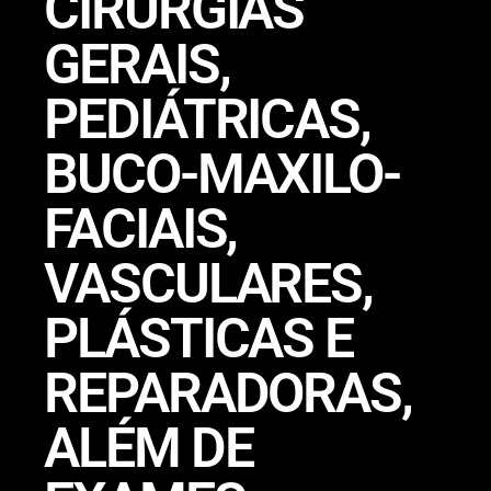
CIRURGIAS
GERAIS,
PEDIÁTRICAS,
BUCO-MAXILO-
FACIAIS,
VASCULARES,
PLÁSTICAS E
REPARADORAS,
ALÉM DE