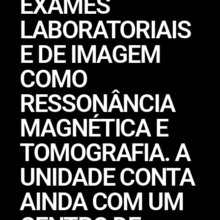
EXAMES
LABORATORIAIS
E DE IMAGEM
COMO
RESSONÂNCIA
MAGNÉTICA E
TOMOGRAFIA. A
UNIDADE CONTA
AINDA COM UM