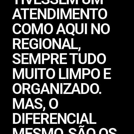
ATENDIMENTO
COMO AQUI NO
REGIONAL,
SEMPRE TUDO
MUITO LIMPO E
ORGANIZADO.
MAS, O
DIFERENCIAL
MESMO, SÃO OS