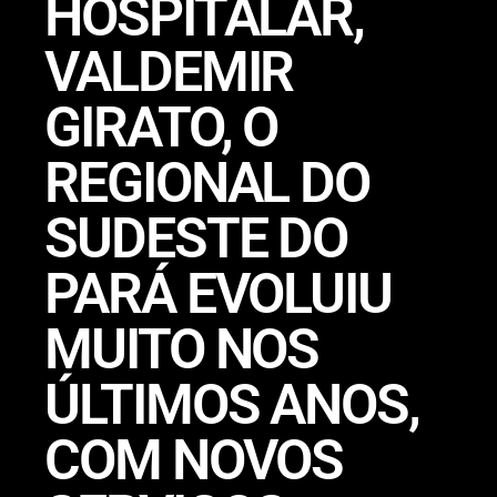
HOSPITALAR,
VALDEMIR
GIRATO, O
REGIONAL DO
SUDESTE DO
PARÁ EVOLUIU
MUITO NOS
ÚLTIMOS ANOS,
COM NOVOS