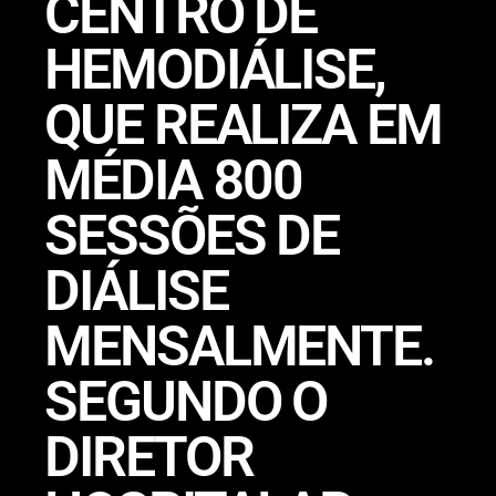
CENTRO DE
HEMODIÁLISE,
QUE REALIZA EM
MÉDIA 800
SESSÕES DE
DIÁLISE
MENSALMENTE.
SEGUNDO O
DIRETOR