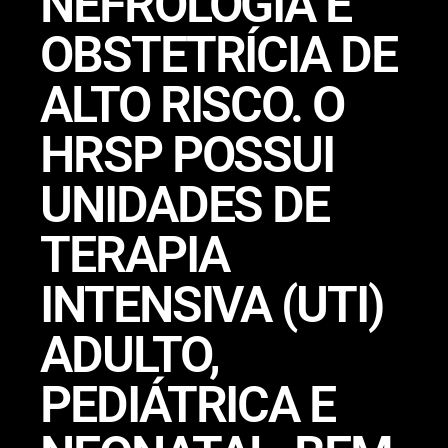
NEFROLOGIA E
OBSTETRÍCIA DE
ALTO RISCO. O
HRSP POSSUI
UNIDADES DE
TERAPIA
INTENSIVA (UTI)
ADULTO,
PEDIÁTRICA E