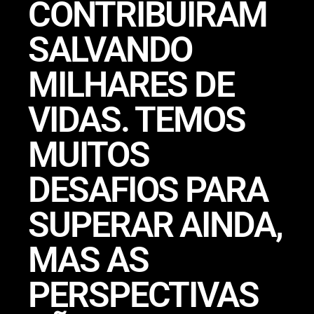
CONTRIBUÍRAM
SALVANDO
MILHARES DE
VIDAS. TEMOS
MUITOS
DESAFIOS PARA
SUPERAR AINDA,
MAS AS
PERSPECTIVAS