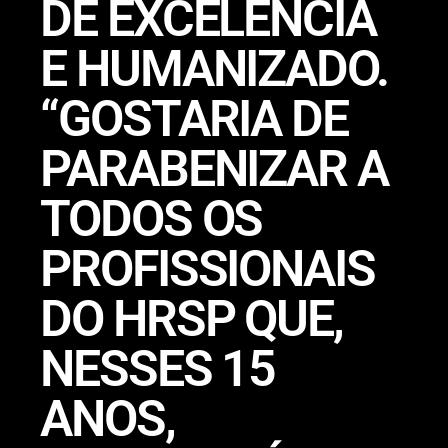
DE EXCELÊNCIA
E HUMANIZADO.
“GOSTARIA DE
PARABENIZAR A
TODOS OS
PROFISSIONAIS
DO HRSP QUE,
NESSES 15
ANOS,