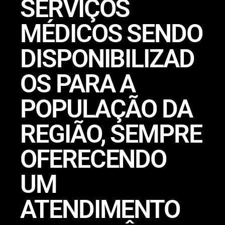
SERVIÇOS
MÉDICOS SENDO
DISPONIBILIZAD
OS PARA A
POPULAÇÃO DA
REGIÃO, SEMPRE
OFERECENDO
UM
ATENDIMENTO