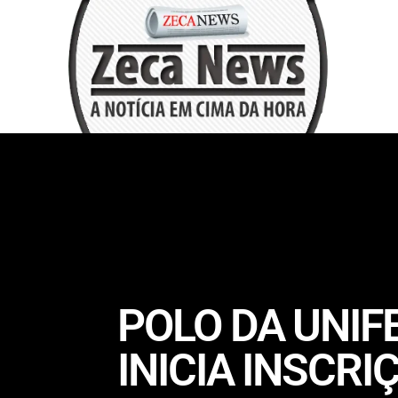
POLO DA UNI
INICIA INSCR