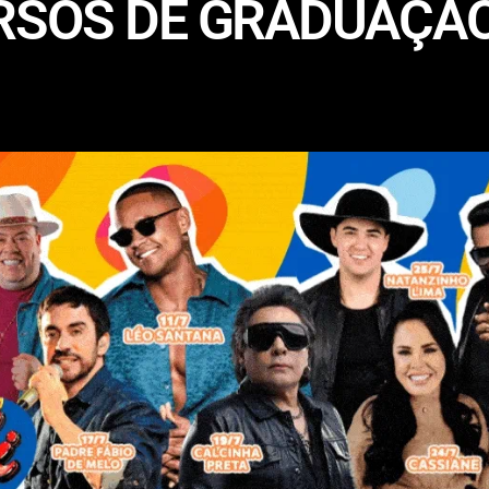
RSOS DE GRADUAÇÃ