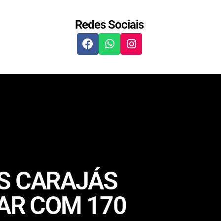
Redes Sociais
OS CARAJÁS
LAR COM 170