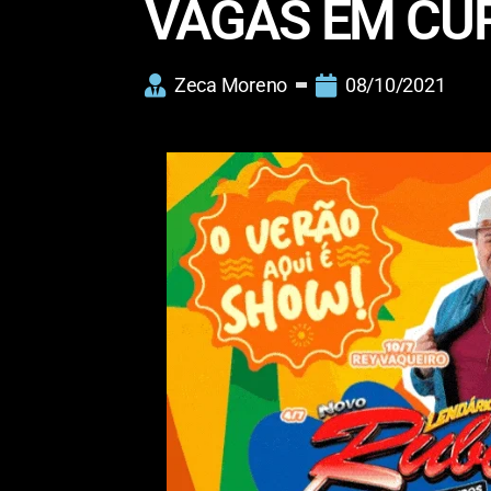
VAGAS EM CU
Zeca Moreno
08/10/2021