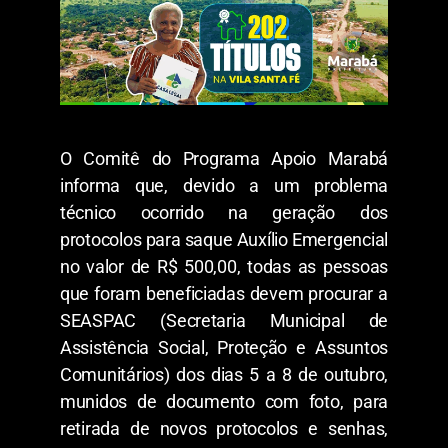
O Comitê do Programa Apoio Marabá
informa que, devido a um problema
técnico ocorrido na geração dos
protocolos para saque Auxílio Emergencial
no valor de R$ 500,00, todas as pessoas
que foram beneficiadas devem procurar a
SEASPAC (Secretaria Municipal de
Assistência Social, Proteção e Assuntos
Comunitários) dos dias 5 a 8 de outubro,
munidos de documento com foto, para
retirada de novos protocolos e senhas,