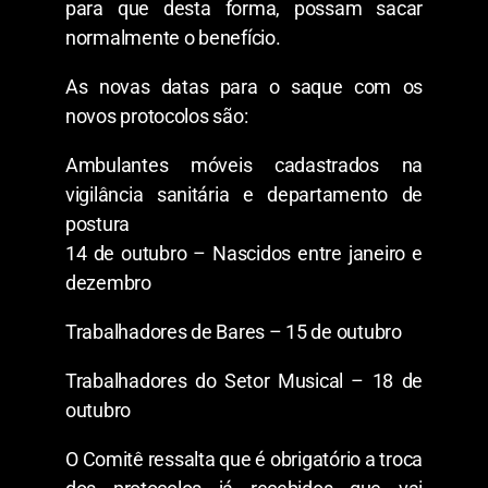
para que desta forma, possam sacar
normalmente o benefício.
As novas datas para o saque com os
novos protocolos são:
Ambulantes móveis cadastrados na
vigilância sanitária e departamento de
postura
14 de outubro – Nascidos entre janeiro e
dezembro
Trabalhadores de Bares – 15 de outubro
Trabalhadores do Setor Musical – 18 de
outubro
O Comitê ressalta que é obrigatório a troca