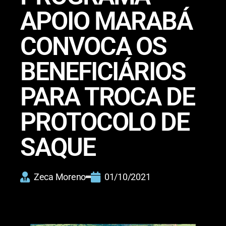
APOIO MARABÁ
CONVOCA OS
BENEFICIÁRIOS
PARA TROCA DE
PROTOCOLO DE
SAQUE
Zeca Moreno
01/10/2021