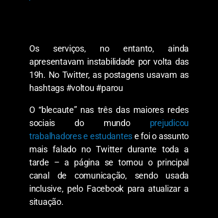
Os serviços, no entanto, ainda
apresentavam instabilidade por volta das
19h.
No Twitter, as postagens usavam as
hashtags #voltou #parou
O “blecaute” nas três das maiores redes
sociais do mundo
prejudicou
trabalhadores e estudantes
e foi
o assunto
mais falado no Twitter durante toda a
tarde
– a página se tornou o principal
canal de comunicação, sendo usada
inclusive, pelo Facebook para atualizar a
situação.