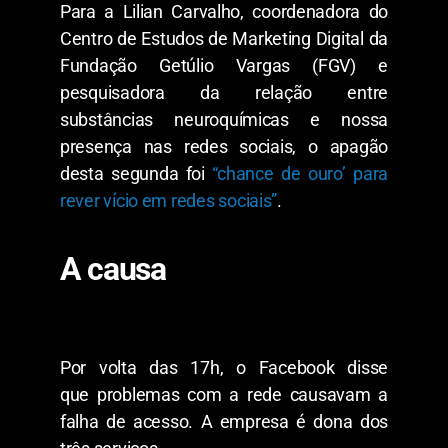
Para a Lilian Carvalho, coordenadora do
Centro de Estudos de Marketing Digital da
Fundação Getúlio Vargas (FGV) e
pesquisadora da relação entre
substâncias neuroquímicas e nossa
presença nas redes sociais, o apagão
desta segunda foi
“chance de ouro’ para
rever vício em redes sociais”
.
A causa
Por volta das 17h, o Facebook disse
que
problemas com a rede causavam a
falha de acesso
. A empresa é dona dos