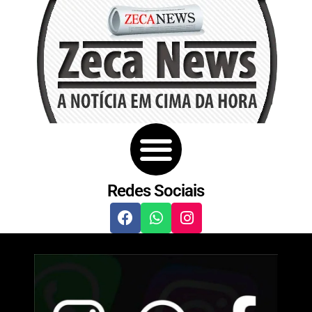
Redes Sociais