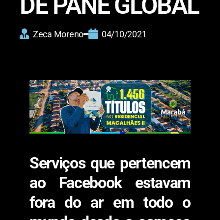
DE PANE GLOBAL
Zeca Moreno
04/10/2021
Serviços que pertencem
ao Facebook estavam
fora do ar em todo o