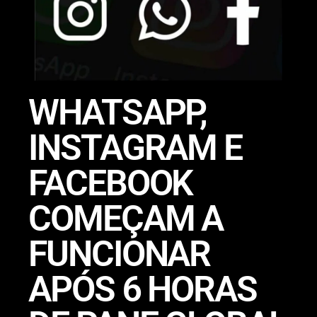
WHATSAPP,
INSTAGRAM E
FACEBOOK
COMEÇAM A
FUNCIONAR
APÓS 6 HORAS