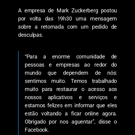
A empresa de Mark Zuckerberg postou
por volta das 19h30 uma mensagem
sobre a retomada com um pedido de
desculpas.
“Para a enorme comunidade de
pessoas e empresas ao redor do
mundo que dependem de nós:
sentimos muito. Temos trabalhado
muito para restaurar o acesso aos
nossos aplicativos e serviços e
estamos felizes em informar que eles
estão voltando a ficar online agora.
Obrigado por nos aguentar”, disse o
Facebook.