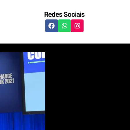
Redes Sociais