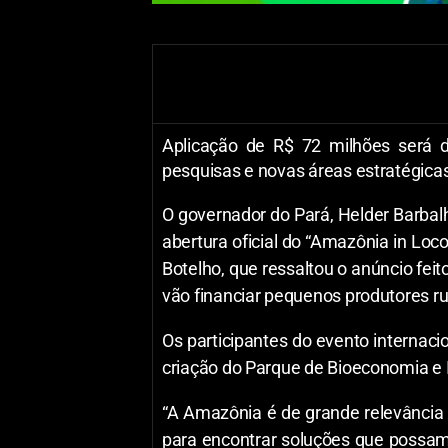
Aplicação de R$ 72 milhões será 
pesquisas e novas áreas estratégica
O governador do Pará, Helder Barbalh
abertura oficial do “Amazônia in Lo
Botelho, que ressaltou o anúncio fei
vão financiar pequenos produtores ru
Os participantes do evento interna
criação do Parque de Bioeconomia e 
“A Amazônia é de grande relevância 
para encontrar soluções que possam 