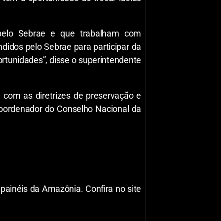
pelo Sebrae e que trabalham com
idos pelo Sebrae para participar da
rtunidades”, disse o superintendente
, com as diretrizes de preservação e
coordenador do Conselho Nacional da
ainéis da Amazônia. Confira no site