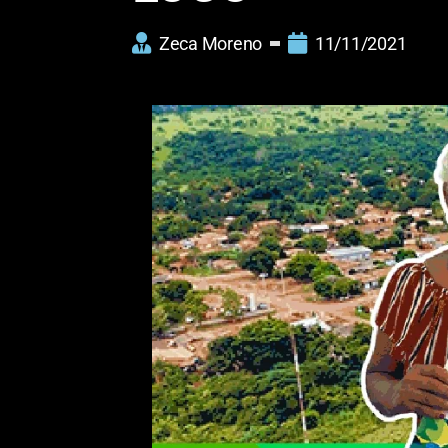
Zeca Moreno
11/11/2021