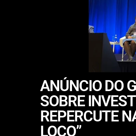
ANÚNCIO DO 
SOBRE INVES
REPERCUTE NA
LOCO”