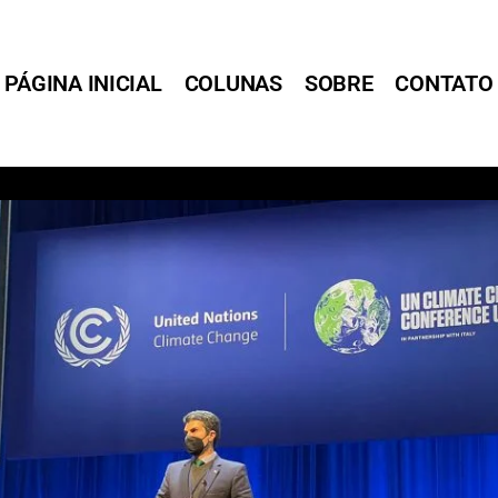
PÁGINA INICIAL
COLUNAS
SOBRE
CONTATO