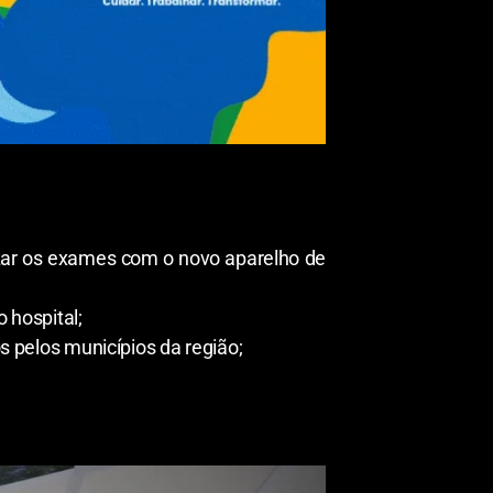
izar os exames com o novo aparelho de
 hospital;
 pelos municípios da região;