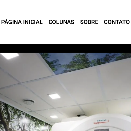
PÁGINA INICIAL
COLUNAS
SOBRE
CONTATO