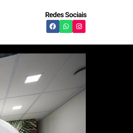
Redes Sociais