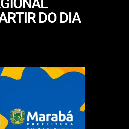
EGIONAL
RTIR DO DIA