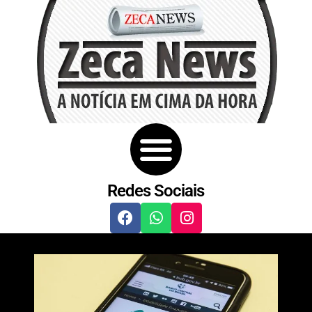
Redes Sociais