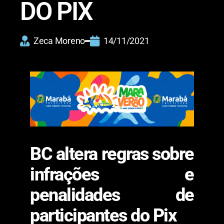
DO PIX
Zeca Moreno
14/11/2021
BC altera regras sobre
infrações e
penalidades de
participantes do Pix