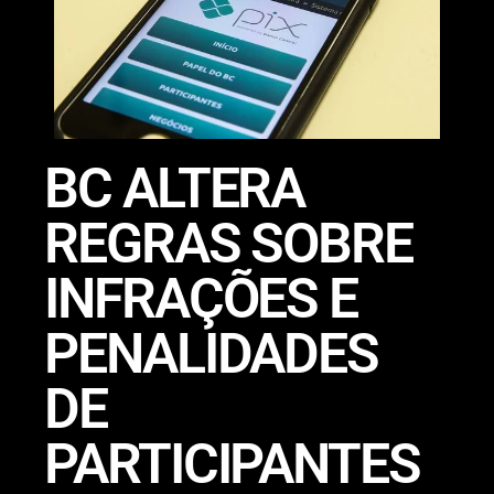
BC ALTERA
REGRAS SOBRE
INFRAÇÕES E
PENALIDADES
DE
PARTICIPANTES