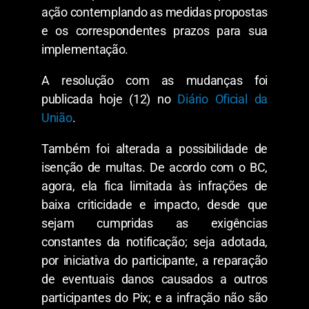
ação contemplando as medidas propostas
e os correspondentes prazos para sua
implementação.
A resolução com as mudanças foi
publicada hoje (12) no
Diário Oficial da
União
.
Também foi alterada a possibilidade de
isenção de multas. De acordo com o BC,
agora, ela fica limitada às infrações de
baixa criticidade e impacto, desde que
sejam cumpridas as exigências
constantes da notificação; seja adotada,
por iniciativa do participante, a reparação
de eventuais danos causados a outros
participantes do Pix; e a infração não são