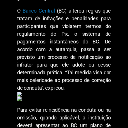
O
Banco Central
(BC) alterou regras que
tratam de infrações e penalidades para
participantes que violarem termos do
regulamento do Pix, o sistema de
pagamentos instantâneos do BC. De
acordo com a autarquia, passa a ser
previsto um processo de notificação ao
infrator para que ele adote ou cesse
determinada prática. “Tal medida visa dar
mais celeridade ao processo de correção
de conduta”, explicou.
Para evitar reincidência na conduta ou na
omissão, quando aplicável, a instituição
deverá apresentar ao BC um plano de