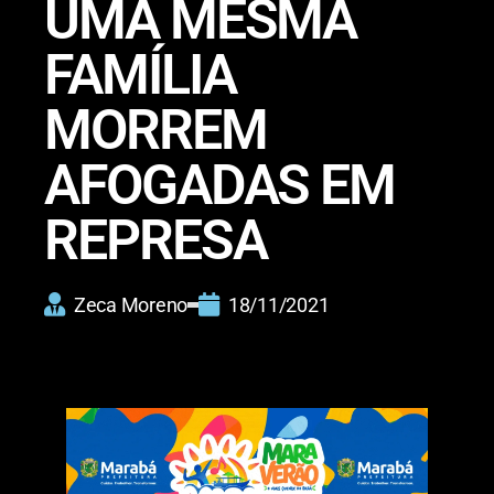
UMA MESMA
FAMÍLIA
MORREM
AFOGADAS EM
REPRESA
Zeca Moreno
18/11/2021