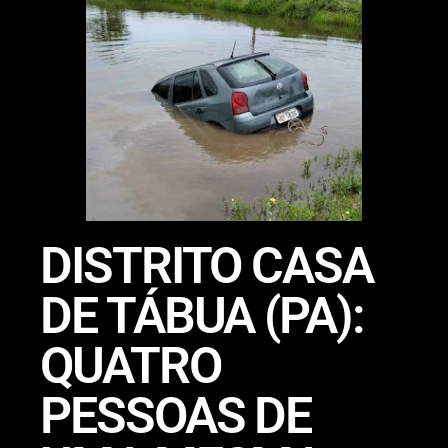
DISTRITO CASA
DE TÁBUA (PA):
QUATRO
PESSOAS DE