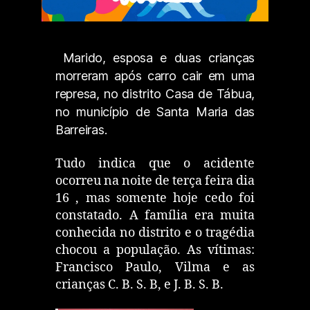
Marido, esposa e duas crianças
morreram após carro cair em uma
represa, no distrito Casa de Tábua,
no município de Santa Maria das
Barreiras.
Tudo indica que o acidente
ocorreu na noite de terça feira dia
16 , mas somente hoje cedo foi
constatado. A família era muita
conhecida no distrito e o tragédia
chocou a população. As vítimas:
Francisco Paulo, Vilma e as
crianças C. B. S. B, e J. B. S. B.