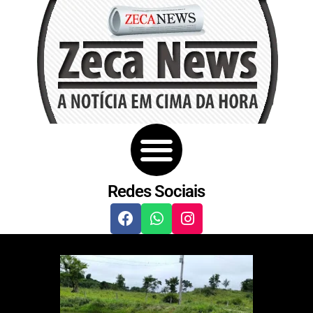
Redes Sociais