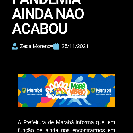
AINDA NAO
ACABOU
Zeca Moreno
25/11/2021
A Prefeitura de Marabá informa que, em
função de ainda nos encontrarmos em