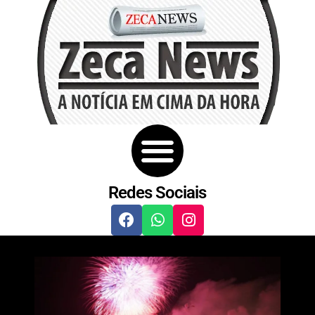
Redes Sociais