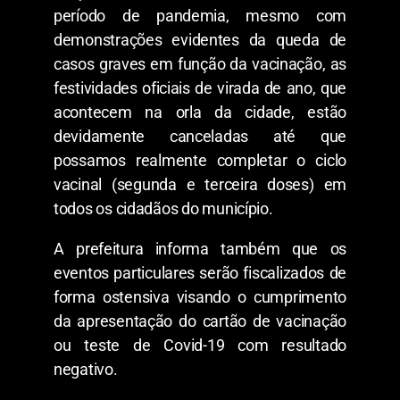
período de pandemia, mesmo com
demonstrações evidentes da queda de
casos graves em função da vacinação, as
festividades oficiais de virada de ano, que
acontecem na orla da cidade, estão
devidamente canceladas até que
possamos realmente completar o ciclo
vacinal (segunda e terceira doses) em
todos os cidadãos do município.
A prefeitura informa também que os
eventos particulares serão fiscalizados de
forma ostensiva visando o cumprimento
da apresentação do cartão de vacinação
ou teste de Covid-19 com resultado
negativo.