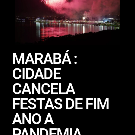
MARABÁ :
CIDADE
CANCELA
FESTAS DE FIM
ANO A
PANDEMIA