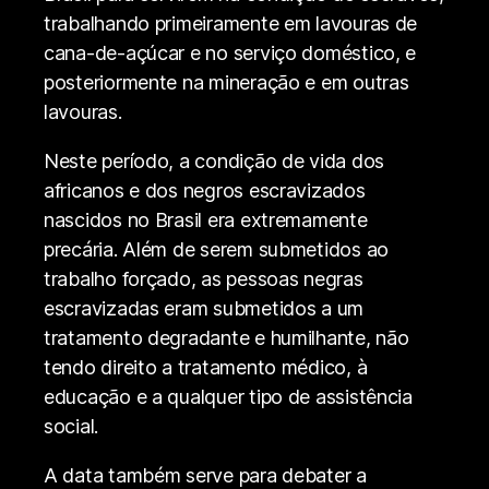
trabalhando primeiramente em lavouras de
cana-de-açúcar e no serviço doméstico, e
posteriormente na mineração e em outras
lavouras.
Neste período, a condição de vida dos
africanos e dos negros escravizados
nascidos no Brasil era extremamente
precária. Além de serem submetidos ao
trabalho forçado, as pessoas negras
escravizadas eram submetidos a um
tratamento degradante e humilhante, não
tendo direito a tratamento médico, à
educação e a qualquer tipo de assistência
social.
A data também serve para debater a