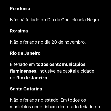
Rondônia
Não há feriado do Dia da Consciência Negra.
Roraima
Não é feriado no dia 20 de novembro.
Rio de Janeiro
É feriado em
todos os 92 municípios
fluminenses
, inclusive na capital a cidade
do
Rio de Janeiro
.
Santa Catarina
Não é feriado no estado. Em todos os
municípios onde tinham decretado feriado no