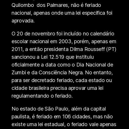
Quilombo dos Palmares, não é feriado
nacional, apenas onde uma lei especifica foi
aprovada.
O 20 de novembro foi incluído no calendário
escolar nacional em 2003, porém, apenas em
2011, a então presidenta Dilma Rousseff (PT)
sancionou a Lei 12.519 que instituiu
oficialmente a data como o Dia Nacional de
Zumbi e da Consciência Negra. No entanto,
para ser decretado feriado, cada estado ou
cidade brasileira precisa aprovar uma lei
regulamentando o feriado.
No estado de São Paulo, além da capital
paulista, é feriado em 106 cidades, mas não
existe uma lei estadual, o feriado vale apenas