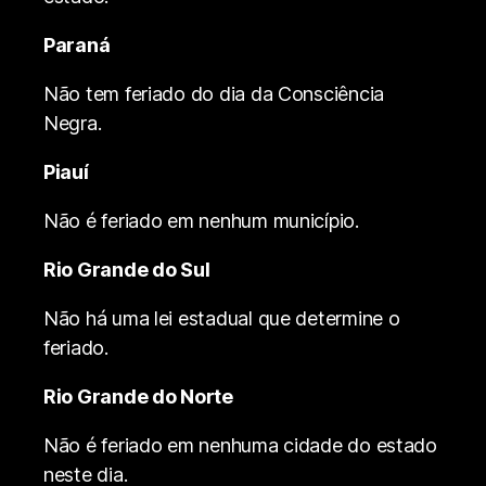
Paraná
Não tem feriado do dia da Consciência
Negra.
Piauí
Não é feriado em nenhum município.
Rio Grande do Sul
Não há uma lei estadual que determine o
feriado.
Rio Grande do Norte
Não é feriado em nenhuma cidade do estado
neste dia.