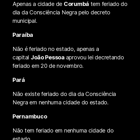
Apenas a cidade de
Corumbá
tem feriado do
dia da Consciência Negra pelo decreto
municipal.
Paraíba
Não é feriado no estado, apenas a
capital
João Pessoa
aprovou lei decretando
feriado em 20 de novembro.
Pará
Não existe feriado do dia da Consciência
Negra em nenhuma cidade do estado.
Pernambuco
Não tem feriado em nenhuma cidade do
estado.