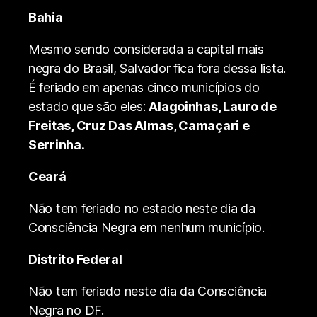
Bahia
Mesmo sendo considerada a capital mais
negra do Brasil, Salvador fica fora dessa lista.
É feriado em apenas cinco municípios do
estado que são eles:
Alagoinhas, Lauro de
Freitas, Cruz Das Almas, Camaçari e
Serrinha.
Ceará
Não tem feriado no estado neste dia da
Consciência Negra em nenhum município.
Distrito Federal
Não tem feriado neste dia da Consciência
Negra no DF.