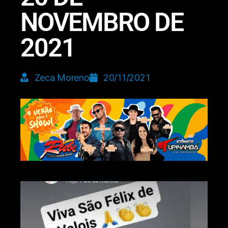
NOVEMBRO DE
2021
Zeca Moreno
20/11/2021