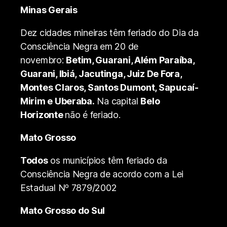
Minas Gerais
Dez cidades mineiras têm feriado do Dia da
Consciência Negra em 20 de
novembro:
Betim, Guarani, Além Paraíba,
Guarani, Ibiá, Jacutinga, Juiz De Fora,
Montes Claros, Santos Dumont, Sapucaí-
Mirim e Uberaba.
Na capital
Belo
Horizonte
não é feriado.
Mato Grosso
Todos
os municípios têm feriado da
Consciência Negra de acordo com a Lei
Estadual Nº 7879/2002
Mato Grosso do Sul