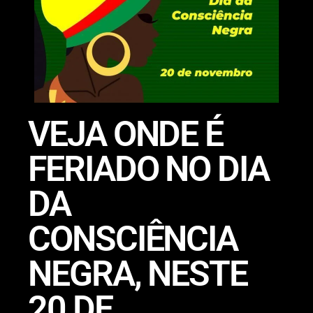
VEJA ONDE É
FERIADO NO DIA
DA
CONSCIÊNCIA
NEGRA, NESTE
20 DE