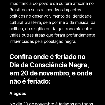
importância do povo e da cultura africana no
Brasil, com seus respectivos impactos
políticos no desenvolvimento da identidade
cultural brasileira, seja por meio da música, da
política, da religião ou da gastronomia entre
várias outras áreas que foram profundamente
influenciadas pela população negra.
Confira onde é feriado no
Dia da Consciência Negra,
em 20 de novembro, e onde
não é feriado:
Alagoas
No dia 20 de novembro é feriados em todos