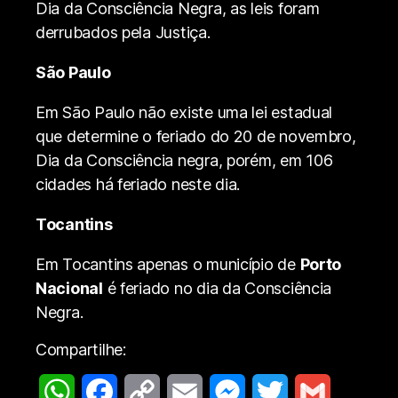
Dia da Consciência Negra, as leis foram
derrubados pela Justiça.
São Paulo
Em São Paulo não existe uma lei estadual
que determine o feriado do 20 de novembro,
Dia da Consciência negra, porém, em 106
cidades há feriado neste dia.
Tocantins
Em Tocantins apenas o município de
Porto
Nacional
é feriado no dia da Consciência
Negra.
Compartilhe: