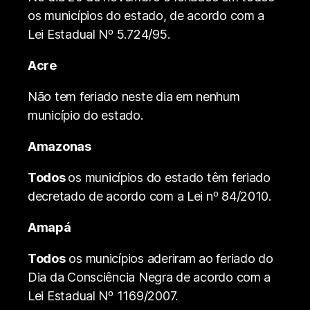
os municípios do estado, de acordo com a
Lei Estadual Nº 5.724/95.
Acre
Não tem feriado neste dia em nenhum
município do estado.
Amazonas
Todos
os municípios do estado têm feriado
decretado de acordo com a Lei nº 84/2010.
Amapá
Todos
os municípios aderiram ao feriado do
Dia da Consciência Negra de acordo com a
Lei Estadual Nº 1169/2007.