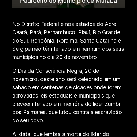
No Distrito Federal e nos estados do Acre,
Ceará, Pará, Pernambuco, Piauí, Rio Grande
do Sul, Rondônia, Roraima, Santa Catarina e
Sergipe não têm feriado em nenhum dos seus
municípios no dia 20 de novembro
O Dia da Consciência Negra, 20 de
novembro, deste ano será celebrado em um
sábado em centenas de cidades onde foram
aprovadas leis estaduais e municipais que
preveem feriado em memória do líder Zumbi
dos Palmares, que lutou contra a escravidão
do seu povo.
A data, que lembra a morte do líder do