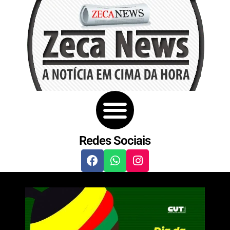
Redes Sociais