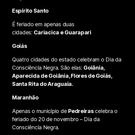
Espírito Santo
É feriado em apenas duas
cidades:
Cariacica
e Guarapari
Goiás
Quatro cidades do estado celebram o Dia da
Consciência Negra. São elas:
Goiânia,
Aparecida de Goiânia, Flores de Goiás,
Santa Rita do Araguaia.
Maranhão
Apenas o município de
Pedreiras
celebra o
feriado do 20 de novembro – Dia da
Consciência Negra.