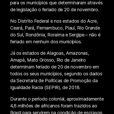
para os municípios que determinaram através
de legislação o feriado de 20 de novembro.
No Distrito Federal e nos estados do Acre,
Ceará, Pará, Pernambuco, Piauí, Rio Grande
do Sul, Rondônia, Roraima e Sergipe – não é
feriado em nenhum dos municípios.
Já os estados de Alagoas, Amazonas,
Amapá, Mato Grosso, Rio de Janeiro
determinam feriado de 20 de novembro em
todos os seus municípios, segundo os dados
da Secretaria de Políticas de Promoção da
Igualdade Racia (SEPIR), de 2018.
Durante o período colonial, aproximadamente
4,6 milhões de africanos foram trazidos ao
Brasil para servirem na condição de escravos,