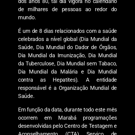
dos anos 80, tal dia vigora no calendário
de milhares de pessoas ao redor do
mundo.
É um de 8 dias relacionados com a saúde
celebrados a nível global (Dia Mundial da
Saúde, Dia Mundial do Dador de Órgãos,
Dia Mundial da Imunização, Dia Mundial
da Tuberculose, Dia Mundial sem Tabaco,
Dia Mundial da Malária e Dia Mundial
contra as Hepatites). A entidade
responsável é a Organização Mundial de
Saúde.
Em função da data, durante todo este mês
ocorrem em Marabá programações
desenvolvidas pelo Centro de Testagem e
Aconselhamento (CTA) Serviço de