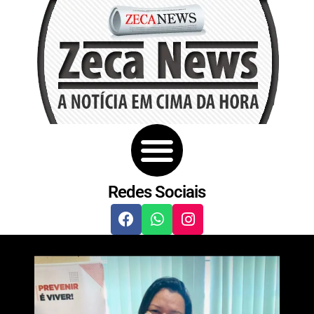
Redes Sociais