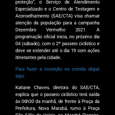
proteção”, o Serviço de Atendimento
Especializado e o Centro de Testagem e
Aconselhamento (SAE/CTA) visa chamar
atenção da população para a campanha
Dezembro Vermelho 2021. A
programação oficial inicia, no próximo dia
04 (sábado), com o 2º passeio ciclístico e
deve se estender até o dia 19 com ações
itinerantes pela cidade.
Para fazer a inscrição na corrida clique
aqui.
Katiane Chaves, diretora do SAE/CTA,
explica que o passeio ciclístico terá saída
às 06h30 da manhã, de frente à Praça da
Prefeitura, Nova Marabá, rumo à Praça