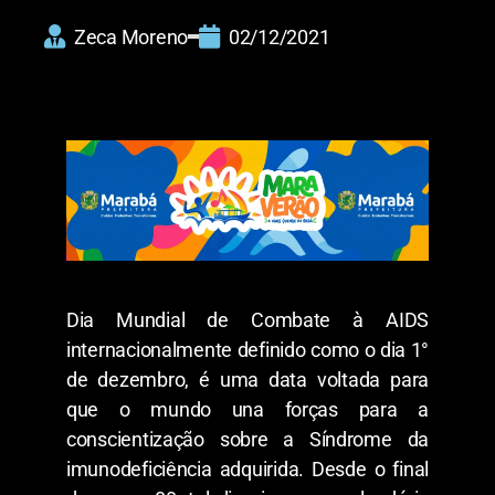
Zeca Moreno
02/12/2021
Dia Mundial de Combate à AIDS
internacionalmente definido como o dia 1°
de dezembro, é uma data voltada para
que o mundo una forças para a
conscientização sobre a Síndrome da
imunodeficiência adquirida. Desde o final