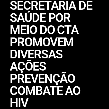
SECRETARIA DE
SAÚDE POR
MEIO DO CTA
PROMOVEM
DIVERSAS
AÇÕES
PREVENÇÃO
COMBATE AO
HIV