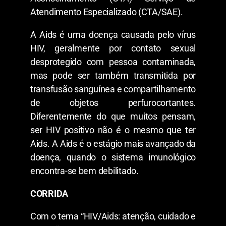
Atendimento Especializado (CTA/SAE).
A Aids é uma doença causada pelo vírus
HIV, geralmente por contato sexual
desprotegido com pessoa contaminada,
mas pode ser também transmitida por
transfusão sanguínea e compartilhamento
de objetos perfurocortantes.
Diferentemente do que muitos pensam,
ser HIV positivo não é o mesmo que ter
Aids. A Aids é o estágio mais avançado da
doença, quando o sistema imunológico
encontra-se bem debilitado.
CORRIDA
Com o tema “HIV/Aids: atenção, cuidado e