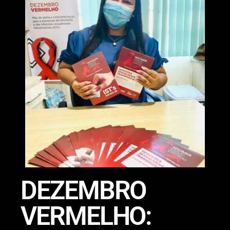
DEZEMBRO
VERMELHO: