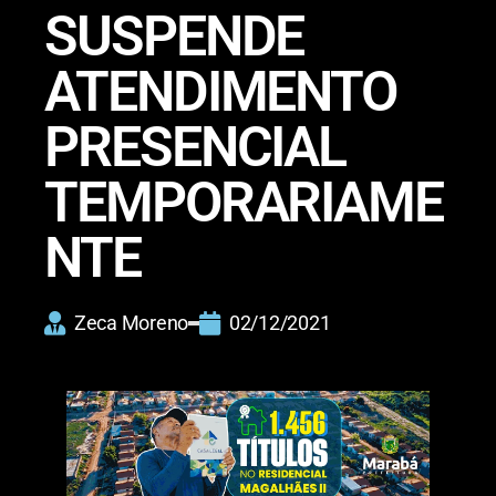
SUSPENDE
ATENDIMENTO
PRESENCIAL
TEMPORARIAME
NTE
Zeca Moreno
02/12/2021