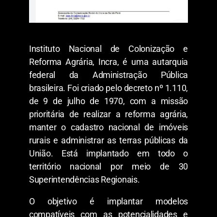
Instituto Nacional de Colonização e
Reforma Agrária, Incra, é uma autarquia
federal da Administração Pública
brasileira. Foi criado pelo decreto nº 1.110,
de 9 de julho de 1970, com a missão
prioritária de realizar a reforma agrária,
manter o cadastro nacional de imóveis
rurais e administrar as terras públicas da
União. Está implantado em todo o
território nacional por meio de 30
Superintendências Regionais.
O objetivo é implantar modelos
compatíveis com as potencialidades e