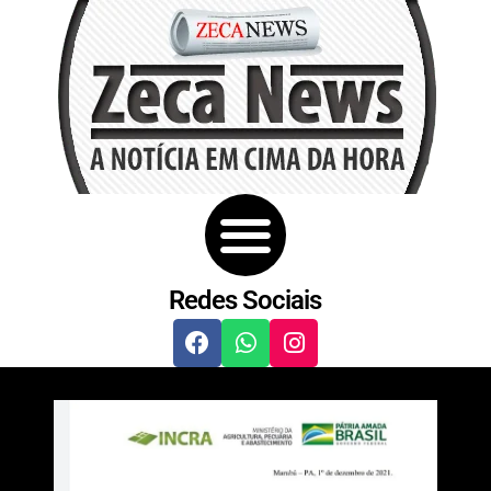
Redes Sociais