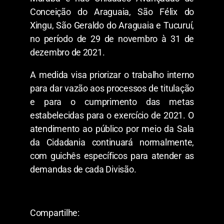
Conceição do Araguaia, São Félix do
Xingu, São Geraldo do Araguaia e Tucuruí,
no período de 29 de novembro à 31 de
dezembro de 2021.
A medida visa priorizar o trabalho interno
para dar vazão aos processos de titulação
e para o cumprimento das metas
estabelecidas para o exercício de 2021. O
atendimento ao público por meio da Sala
da Cidadania continuará normalmente,
com guichês específicos para atender as
demandas de cada Divisão.
Compartilhe: