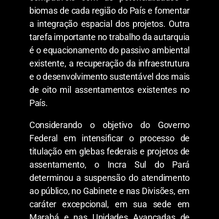
biomas de cada região do País e fomentar
a integração espacial dos projetos. Outra
tarefa importante no trabalho da autarquia
é o equacionamento do passivo ambiental
existente, a recuperação da infraestrutura
e o desenvolvimento sustentável dos mais
de oito mil assentamentos existentes no
País.
Considerando o objetivo do Governo
Federal em intensificar o processo de
titulação em glebas federais e projetos de
assentamento, o Incra Sul do Pará
determinou a suspensão do atendimento
ao público, no Gabinete e nas Divisões, em
caráter excepcional, em sua sede em
Marabá e nas Unidades Avançadas de