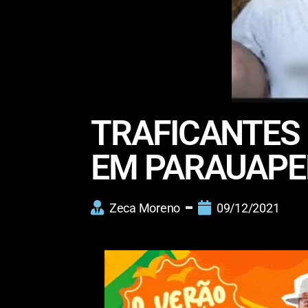
TRAFICANTES
EM PARAUAPE
Zeca Moreno
09/12/2021