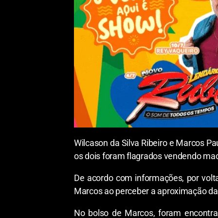
Wilcason da Silva Ribeiro e Marcos Pau
os dois foram flagrados vendendo mac
De acordo com informações, por volt
Marcos ao perceber a aproximação da po
No bolso de Marcos, foram encontra