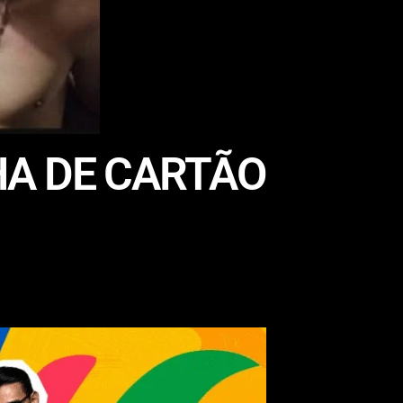
A DE CARTÃO