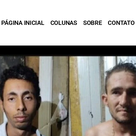
PÁGINA INICIAL
COLUNAS
SOBRE
CONTATO