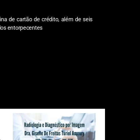
a de cartão de crédito, além de seis
los entorpecentes