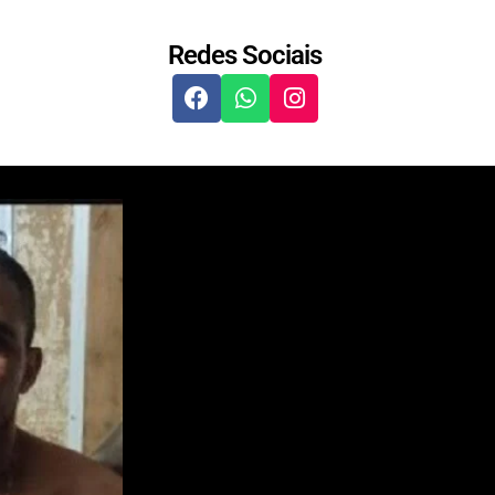
Redes Sociais