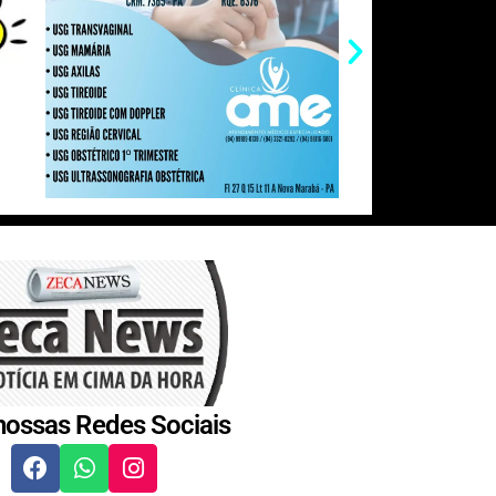
nossas Redes Sociais