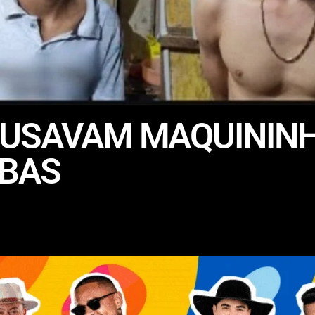
 USAVAM MAQUININH
BAS