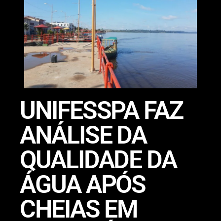
UNIFESSPA FAZ
ANÁLISE DA
QUALIDADE DA
ÁGUA APÓS
CHEIAS EM