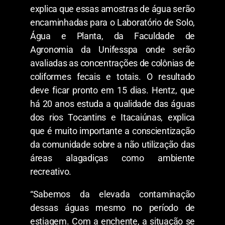
explica que essas amostras de água serão
encaminhadas para o Laboratório de Solo,
Água e Planta, da Faculdade de
Agronomia da Unifesspa onde serão
avaliadas as concentrações de colônias de
coliformes fecais e totais. O resultado
deve ficar pronto em 15 dias. Hentz, que
há 20 anos estuda a qualidade das águas
dos rios Tocantins e Itacaiúnas, explica
que é muito importante a conscientização
da comunidade sobre a não utilização das
áreas alagadiças como ambiente
recreativo.
“Sabemos da elevada contaminação
dessas águas mesmo no período de
estiagem. Com a enchente, a situação se