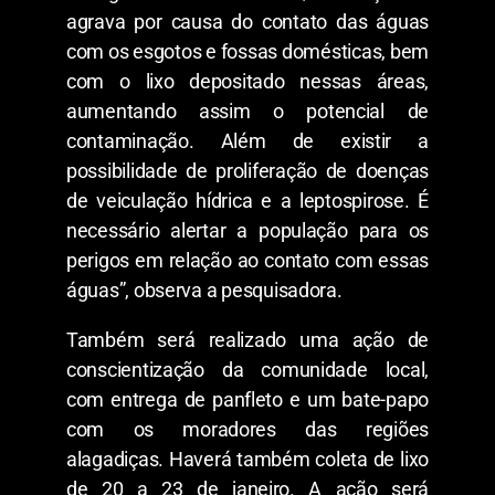
agrava por causa do contato das águas
com os esgotos e fossas domésticas, bem
com o lixo depositado nessas áreas,
aumentando assim o potencial de
contaminação. Além de existir a
possibilidade de proliferação de doenças
de veiculação hídrica e a leptospirose. É
necessário alertar a população para os
perigos em relação ao contato com essas
águas”, observa a pesquisadora.
Também será realizado uma ação de
conscientização da comunidade local,
com entrega de panfleto e um bate-papo
com os moradores das regiões
alagadiças. Haverá também coleta de lixo
de 20 a 23 de janeiro. A ação será