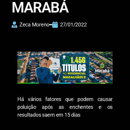
MARABÁ
Zeca Moreno
27/01/2022
Há vários fatores que podem causar
poluição após as enchentes e os
resultados saem em 15 dias