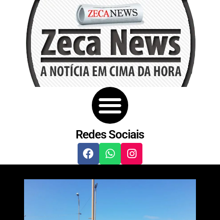
Redes Sociais