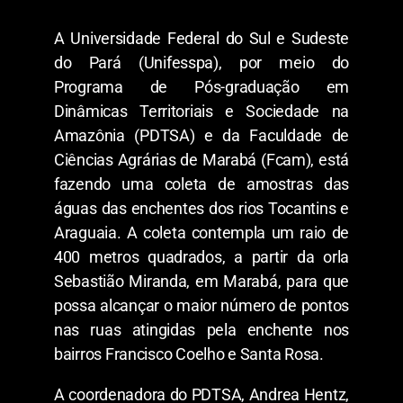
A Universidade Federal do Sul e Sudeste
do Pará (Unifesspa), por meio do
Programa de Pós-graduação em
Dinâmicas Territoriais e Sociedade na
Amazônia (PDTSA) e da Faculdade de
Ciências Agrárias de Marabá (Fcam), está
fazendo uma coleta de amostras das
águas das enchentes dos rios Tocantins e
Araguaia. A coleta contempla um raio de
400 metros quadrados, a partir da orla
Sebastião Miranda, em Marabá, para que
possa alcançar o maior número de pontos
nas ruas atingidas pela enchente nos
bairros Francisco Coelho e Santa Rosa.
A coordenadora do PDTSA, Andrea Hentz,