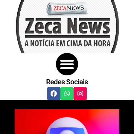
Redes Sociais