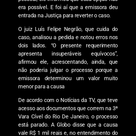
era possível. E foi aí que a emissora deu
entrada na Justiça para reverter o caso.
O juiz Luís Felipe Negrão, que cuida do
caso, analisou a pedida e notou erros nos
dois lados. “O presente requerimento
apresenta insuperáveis equívocos”,
afirmou ele, acrescentando, ainda, que
não poderia julgar o processo porque a
emissora determinou um valor muito
menor para a causa
De acordo com o Notícias da TV, que teve
acesso aos documentos que correm na 3ª
Vara Cível do Rio De Janeiro, o processo
está parado. A Globo disse que a causa
vale R$ 1 mil reais e, no entendimento do