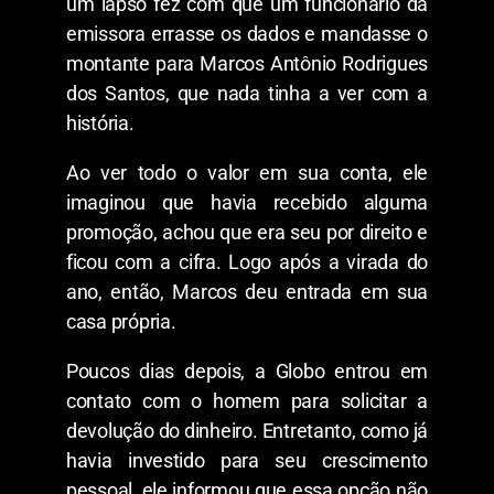
um lapso fez com que um funcionário da
emissora errasse os dados e mandasse o
montante para Marcos Antônio Rodrigues
dos Santos, que nada tinha a ver com a
história.
Ao ver todo o valor em sua conta, ele
imaginou que havia recebido alguma
promoção, achou que era seu por direito e
ficou com a cifra. Logo após a virada do
ano, então, Marcos deu entrada em sua
casa própria.
Poucos dias depois, a Globo entrou em
contato com o homem para solicitar a
devolução do dinheiro. Entretanto, como já
havia investido para seu crescimento
pessoal, ele informou que essa opção não