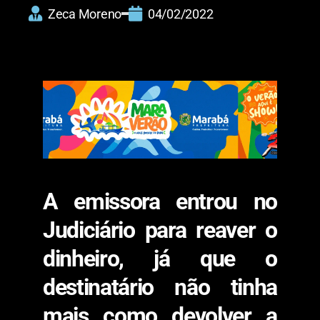
Zeca Moreno
04/02/2022
A emissora entrou no
Judiciário para reaver o
dinheiro, já que o
destinatário não tinha
mais como devolver a