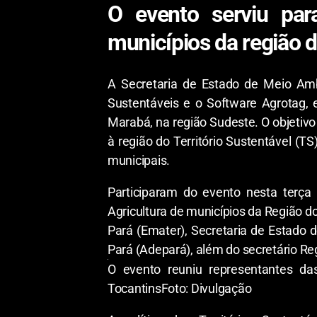
O evento serviu par
municípios da região d
A Secretaria de Estado de Meio Ambi
Sustentáveis e o Software Agrotag, 
Marabá, na região Sudeste. O objetivo
à região do Território Sustentável (T
municipais.
Participaram do evento nesta terça 
Agricultura de municípios da Região 
Pará (Emater), Secretaria de Estado
Pará (Adepará), além do secretário R
O evento reuniu representantes da
Tocantins
Foto: Divulgação