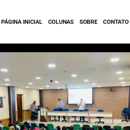
PÁGINA INICIAL
COLUNAS
SOBRE
CONTATO