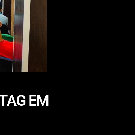
OTAG EM