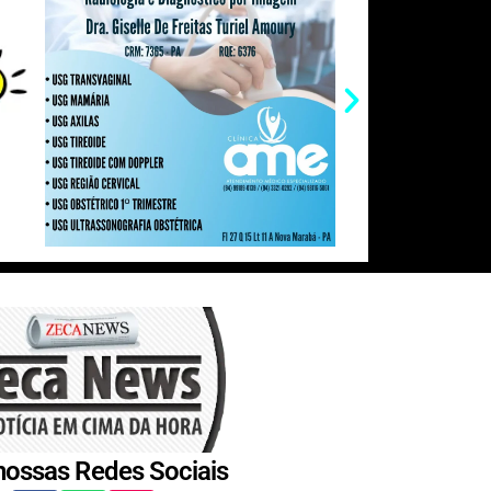
nossas Redes Sociais