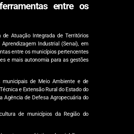
ferramentas entre os
 de Atuação Integrada de Territórios
 Aprendizagem Industrial (Senai), em
entas entre os municípios pertencentes
dades e mais autonomia para as gestões
ias municipais de Meio Ambiente e de
Técnica e Extensão Rural do Estado do
da Agência de Defesa Agropecuária do
cultura de municípios da Região do