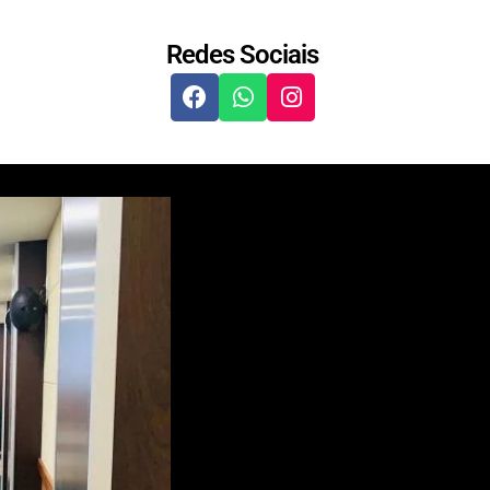
Redes Sociais