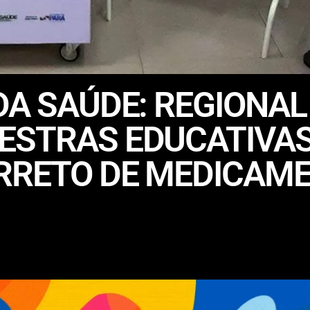
DA SAÚDE: REGIONA
ESTRAS EDUCATIVAS
RRETO DE MEDICAM