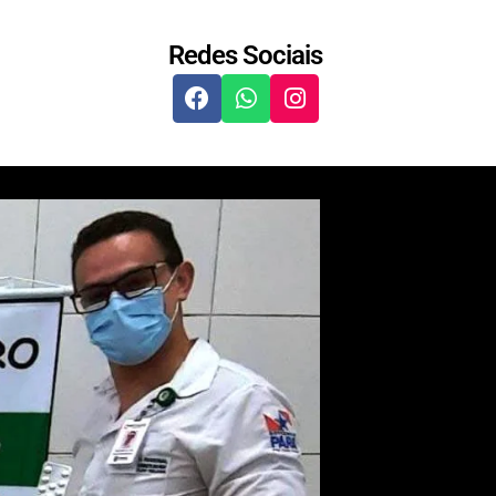
Redes Sociais