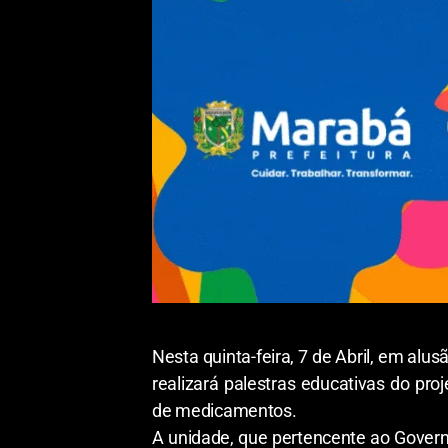
Nesta quinta-feira, 7 de Abril, em alu
realizará palestras educativas do pro
de medicamentos.
A unidade, que pertencente ao Governo