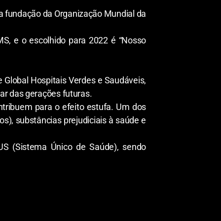
da fundação da Organização Mundial da
MS, e o escolhido para 2022 é “Nosso
 Global Hospitais Verdes e Saudáveis,
ar das gerações futuras.
tribuem para o efeito estufa. Um dos
os), substâncias prejudiciais à saúde e
SUS (Sistema Único de Saúde), sendo