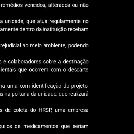
 remédios vencidos, alterados ou não
a unidade, que atua regularmente no
iamente dentro da instituição recebam
rejudicial ao meio ambiente, podendo
es e colaboradores sobre a destinação
ientais que ocorrem com o descarte
 urna com identificação do projeto,
s na portaria da unidade, que realizará
tos de coleta do HRSP, uma empresa
 quilos de medicamentos que seriam