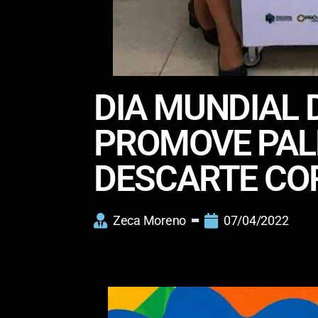
DIA MUNDIAL 
PROMOVE PAL
DESCARTE CO
Zeca Moreno
07/04/2022