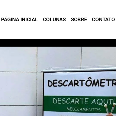
PÁGINA INICIAL
COLUNAS
SOBRE
CONTATO