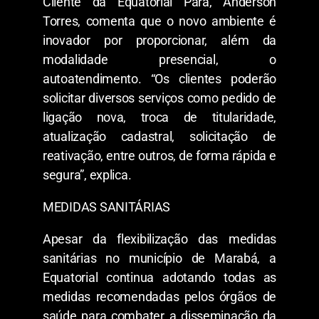
Cliente da Equatorial Pará, Anderson
Torres, comenta que o novo ambiente é
inovador por proporcionar, além da
modalidade presencial, o
autoatendimento. “Os clientes poderão
solicitar diversos serviços como pedido de
ligação nova, troca de titularidade,
atualização cadastral, solicitação de
reativação, entre outros, de forma rápida e
segura”, explica.
MEDIDAS SANITÁRIAS
Apesar da flexibilização das medidas
sanitárias no município de Marabá, a
Equatorial continua adotando todas as
medidas recomendadas pelos órgãos de
saúde para combater a disseminação da