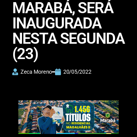
MARABÁ, SERÁ
INAUGURADA
NESTA SEGUNDA
(23)
Zeca Moreno
20/05/2022