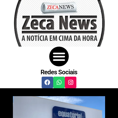
Redes Sociais