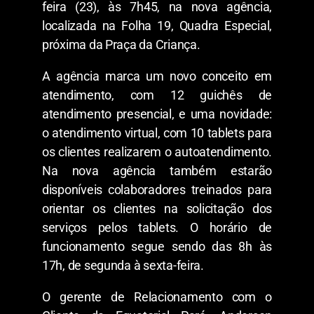
feira (23), às 7h45, na nova agência,
localizada na Folha 19, Quadra Especial,
próxima da Praça da Criança.
A agência marca um novo conceito em
atendimento, com 12 guichês de
atendimento presencial, e uma novidade:
o atendimento virtual, com 10 tablets para
os clientes realizarem o autoatendimento.
Na nova agência também estarão
disponíveis colaboradores treinados para
orientar os clientes na solicitação dos
serviços pelos tablets. O horário de
funcionamento segue sendo das 8h às
17h, de segunda à sexta-feira.
O gerente de Relacionamento com o