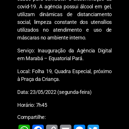
covid-19. A agência possui álcool em gel,
utilizam dinâmicas de distanciamento
social, limpeza constante dos utensílios
utilizados no atendimento e uso de
máscaras no ambiente interno.
Serviço: Inauguração da Agência Digital
em Marabá – Equatorial Pará.
Local: Folha 19, Quadra Especial, próximo
à Praça da Criança.
Data: 23/05/2022 (segunda-feira)
Horário: 7h45
Compartilhe: