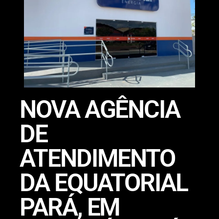
NOVA AGÊNCIA
DE
ATENDIMENTO
DA EQUATORIAL
PARÁ, EM