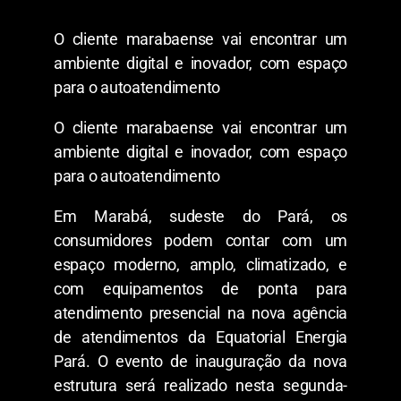
O cliente marabaense vai encontrar um
ambiente digital e inovador, com espaço
para o autoatendimento
O cliente marabaense vai encontrar um
ambiente digital e inovador, com espaço
para o autoatendimento
Em Marabá, sudeste do Pará, os
consumidores podem contar com um
espaço moderno, amplo, climatizado, e
com equipamentos de ponta para
atendimento presencial na nova agência
de atendimentos da Equatorial Energia
Pará. O evento de inauguração da nova
estrutura será realizado nesta segunda-