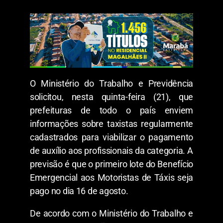
O Ministério do Trabalho e Previdência
solicitou, nesta quinta-feira (21), que
prefeituras de todo o país enviem
informações sobre taxistas regularmente
cadastrados para viabilizar o pagamento
de auxílio aos profissionais da categoria. A
previsão é que o primeiro lote do Benefício
Emergencial aos Motoristas de Táxis seja
pago no dia 16 de agosto.
De acordo com o Ministério do Trabalho e