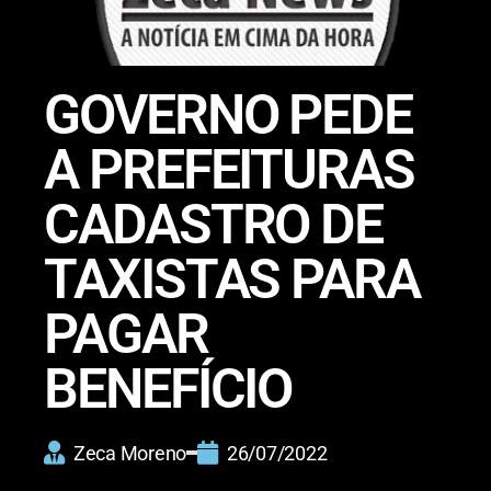
GOVERNO PEDE
A PREFEITURAS
CADASTRO DE
TAXISTAS PARA
PAGAR
BENEFÍCIO
Zeca Moreno
26/07/2022