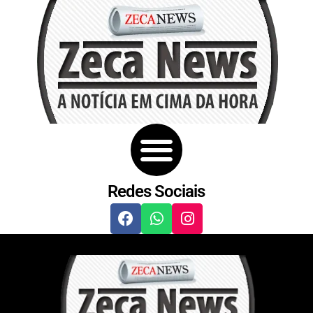
Redes Sociais