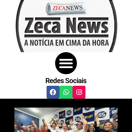
Redes Sociais