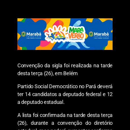
Convenção da sigla foi realizada na tarde
desta terça (26), em Belém
Partido Social Democrático no Pará deverá
ter 14 candidatos a deputado federal e 12
a deputado estadual.
A lista foi confirmada na tarde desta terça
(26), durante a convenção do diretório