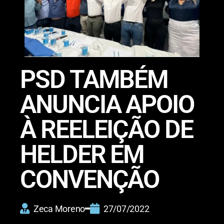
PSD TAMBÉM
ANUNCIA APOIO
À REELEIÇÃO DE
HELDER EM
CONVENÇÃO
Zeca Moreno
27/07/2022