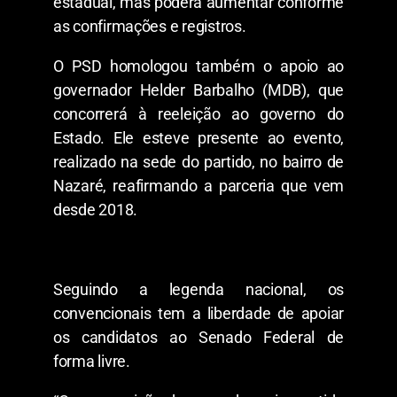
estadual, mas poderá aumentar conforme
as confirmações e registros.
O PSD homologou também o apoio ao
governador Helder Barbalho (MDB), que
concorrerá à reeleição ao governo do
Estado. Ele esteve presente ao evento,
realizado na sede do partido, no bairro de
Nazaré, reafirmando a parceria que vem
desde 2018.
Seguindo a legenda nacional, os
convencionais tem a liberdade de apoiar
os candidatos ao Senado Federal de
forma livre.