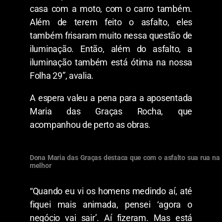
casa com a moto, com o carro também.
Além de terem feito o asfalto, eles
também frisaram muito nessa questão de
iluminação. Então, além do asfalto, a
iluminação também está ótima na nossa
Folha 29”, avalia.
A espera valeu a pena para a aposentada
Maria das Graças Rocha, que
acompanhou de perto as obras.
Dona Maria das Graças destaca que com o asfalto sua rua na 
melhor
“Quando eu vi os homens medindo aí, até
fiquei mais animada, pensei ‘agora o
negócio vai sair’. Aí fizeram. Mas está