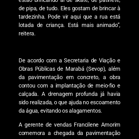
de pipa, de tudo. Eles gostam de brincar à
tardezinha. Pode vir aqui que a rua está
lotada de criança. Está mais animado”,
reitera.
De acordo com a Secretaria de Viação e
Obras Públicas de Marabá (Sevop), além
da pavimentação em concreto, a obra
contou com a implantação de meio-fio e
calçada. A drenagem profunda já havia
sido realizada, o que ajuda no escoamento
da água, evitando os alagamentos.
A gerente de vendas Francilene Amorim
comemora a chegada da pavimentação