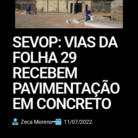
SEVOP: VIAS DA
FOLHA 29
RECEBEM
PAVIMENTAÇÃO
EM CONCRETO
Zeca Moreno
11/07/2022