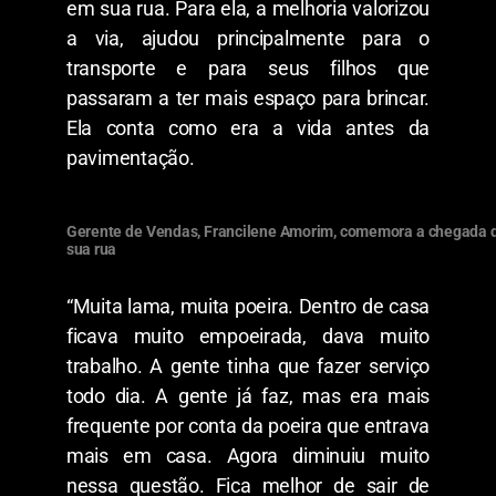
em sua rua. Para ela, a melhoria valorizou
a via, ajudou principalmente para o
transporte e para seus filhos que
passaram a ter mais espaço para brincar.
Ela conta como era a vida antes da
pavimentação.
Gerente de Vendas, Francilene Amorim, comemora a chegada
sua rua
“Muita lama, muita poeira. Dentro de casa
ficava muito empoeirada, dava muito
trabalho. A gente tinha que fazer serviço
todo dia. A gente já faz, mas era mais
frequente por conta da poeira que entrava
mais em casa. Agora diminuiu muito
nessa questão. Fica melhor de sair de