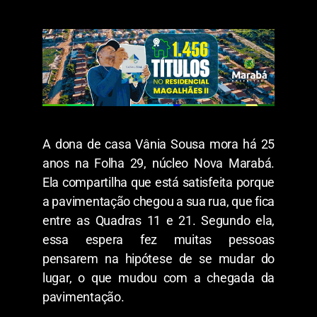
A dona de casa Vânia Sousa mora há 25
anos na Folha 29, núcleo Nova Marabá.
Ela compartilha que está satisfeita porque
a pavimentação chegou a sua rua, que fica
entre as Quadras 11 e 21. Segundo ela,
essa espera fez muitas pessoas
pensarem na hipótese de se mudar do
lugar, o que mudou com a chegada da
pavimentação.