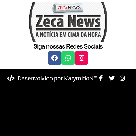
Siga nossas Redes Sociais
Desenvolvido por KarymidoN™