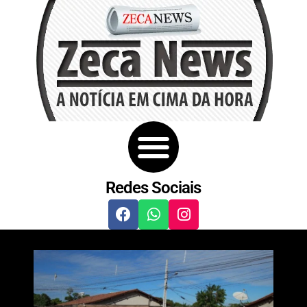
Redes Sociais