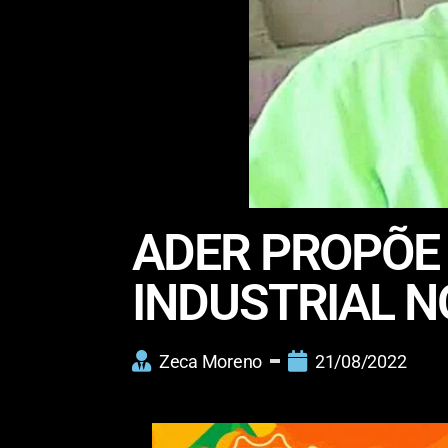
ADER PROPÕE 
INDUSTRIAL N
Zeca Moreno
21/08/2022