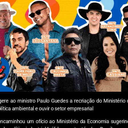
re ao ministro Paulo Guedes a recriação do Ministério d
lítica ambiental e ouvir o setor empresarial
caminhou um ofício ao Ministério da Economia sugerin