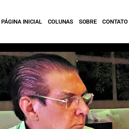
PÁGINA INICIAL
COLUNAS
SOBRE
CONTATO