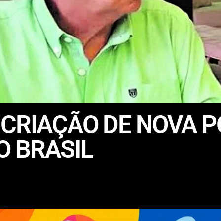
CRIAÇÃO DE NOVA P
O BRASIL