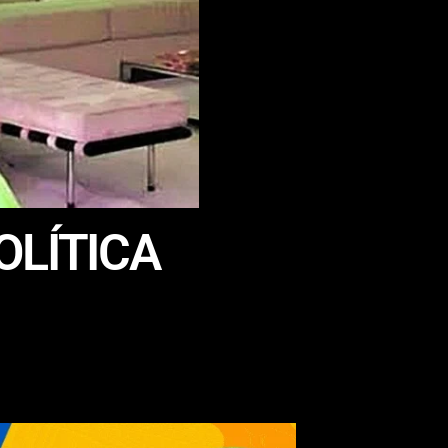
OLÍTICA