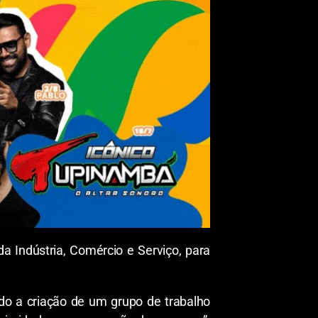
a Indústria, Comércio e Serviço, para
do a criação de um grupo de trabalho