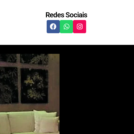
Redes Sociais