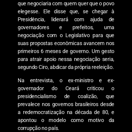
que negociaria com quem quer que o povo
elegesse. Ele disse que, se chegar à
Presidência, liderará com ajuda de
governadores e prefeitos, uma
negociação com o Legislativo para que
suas propostas econômicas avancem nos
primeiros 6 meses de governo. Um gesto
para atrair apoio nessa negociação seria,
segundo Ciro, abdicar da própria reeleição.
Na entrevista, o ex-ministro e ex-
governador do Ceará criticou o
presidencialismo de coalizão, que
prevalece nos governos brasileiros desde
a redemocratização na década de 80, e
apontou o modelo como motivo da
corrupção no país.