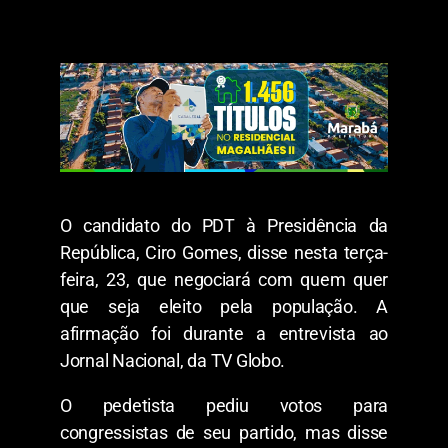
O candidato do PDT à Presidência da
República, Ciro Gomes, disse nesta terça-
feira, 23, que negociará com quem quer
que seja eleito pela população. A
afirmação foi durante a entrevista ao
Jornal Nacional, da TV Globo.
O pedetista pediu votos para
congressistas de seu partido, mas disse