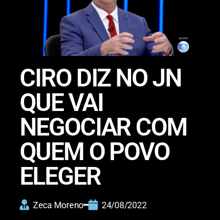
CIRO DIZ NO JN
QUE VAI
NEGOCIAR COM
QUEM O POVO
ELEGER
Zeca Moreno
24/08/2022