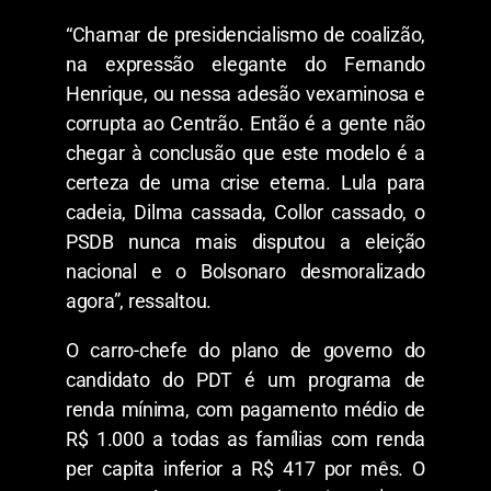
“Chamar de presidencialismo de coalizão,
na expressão elegante do Fernando
Henrique, ou nessa adesão vexaminosa e
corrupta ao Centrão. Então é a gente não
chegar à conclusão que este modelo é a
certeza de uma crise eterna. Lula para
cadeia, Dilma cassada, Collor cassado, o
PSDB nunca mais disputou a eleição
nacional e o Bolsonaro desmoralizado
agora”, ressaltou.
O carro-chefe do plano de governo do
candidato do PDT é um programa de
renda mínima, com pagamento médio de
R$ 1.000 a todas as famílias com renda
per capita inferior a R$ 417 por mês. O