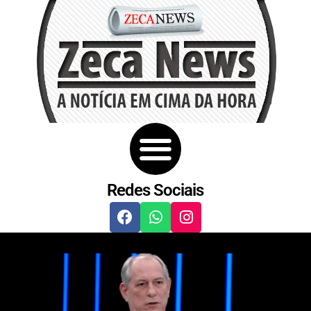
Redes Sociais