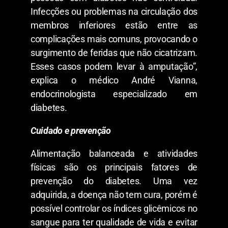
Infecções ou problemas na circulação dos
membros inferiores estão entre as
complicações mais comuns, provocando o
surgimento de feridas que não cicatrizam.
Esses casos podem levar à amputação”,
explica o médico André Vianna,
endocrinologista especializado em
diabetes.
Cuidado e prevenção
Alimentação balanceada e atividades
físicas são os principais fatores de
prevenção do diabetes. Uma vez
adquirida, a doença não tem cura, porém é
possível controlar os índices glicêmicos no
sangue para ter qualidade de vida e evitar