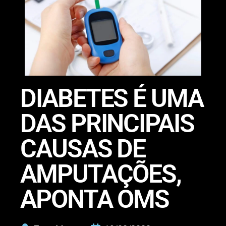
DIABETES É UMA
DAS PRINCIPAIS
CAUSAS DE
AMPUTAÇÕES,
APONTA OMS