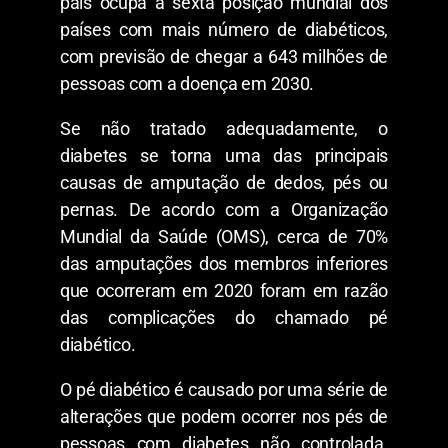
país ocupa a sexta posição mundial dos
países com mais número de diabéticos,
com previsão de chegar a 643 milhões de
pessoas com a doença em 2030.
Se não tratado adequadamente, o
diabetes se torna uma das principais
causas de amputação de dedos, pés ou
pernas. De acordo com a Organização
Mundial da Saúde (OMS), cerca de 70%
das amputações dos membros inferiores
que ocorreram em 2020 foram em razão
das complicações do chamado pé
diabético.
O pé diabético é causado por uma série de
alterações que podem ocorrer nos pés de
pessoas com diabetes não controlada.