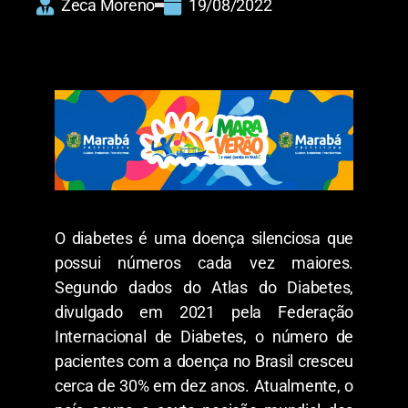
Zeca Moreno
19/08/2022
O diabetes é uma doença silenciosa que
possui números cada vez maiores.
Segundo dados do Atlas do Diabetes,
divulgado em 2021 pela Federação
Internacional de Diabetes, o número de
pacientes com a doença no Brasil cresceu
cerca de 30% em dez anos. Atualmente, o