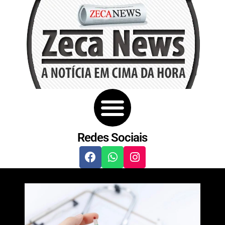
Redes Sociais