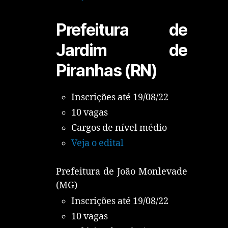
Prefeitura de
Jardim de
Piranhas (RN)
Inscrições até 19/08/22
10 vagas
Cargos de nível médio
Veja o edital
Prefeitura de João Monlevade
(MG)
Inscrições até 19/08/22
10 vagas