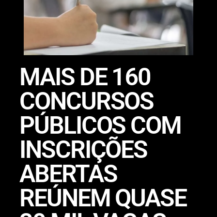
MAIS DE 160
CONCURSOS
PÚBLICOS COM
INSCRIÇÕES
ABERTAS
REÚNEM QUASE