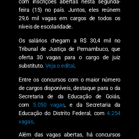
com inscrições abertas nesta segunda-
feira (15) no país. Juntos, eles reúnem
29,6 mil vagas em cargos de todos os
níveis de escolaridade.
Os salários chegam a R$ 30,4 mil no
Tribunal de Justiça de Pernambuco, que
oferta 30 vagas para o cargo de juiz
substituto.
Veja o edital
.
Entre os concursos com o maior número
de cargos disponíveis, destaque para o da
Secretaria de da Educação de Goiás,
com
5.050 vagas
, e da Secretaria da
Educação do Distrito Federal, com
4.254
vagas
.
Além das vagas abertas, há concursos