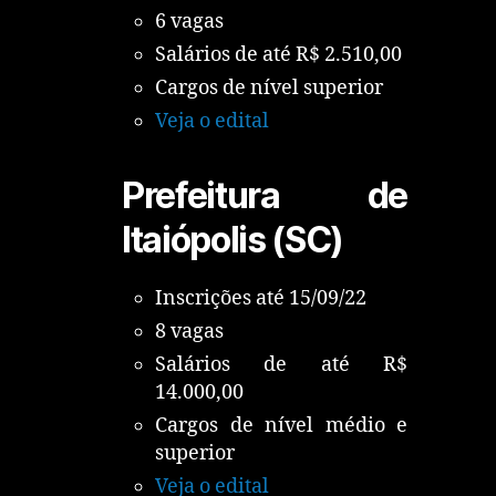
6 vagas
Salários de até R$ 2.510,00
Cargos de nível superior
Veja o edital
Prefeitura de
Itaiópolis (SC)
Inscrições até 15/09/22
8 vagas
Salários de até R$
14.000,00
Cargos de nível médio e
superior
Veja o edital