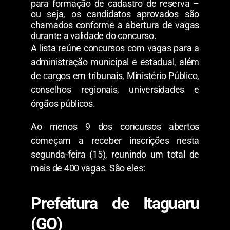
para formação de cadastro de reserva –
ou seja, os candidatos aprovados são
chamados conforme a abertura de vagas
durante a validade do concurso.
A lista reúne concursos com vagas para a
administração municipal e estadual, além
de cargos em tribunais, Ministério Público,
conselhos regionais, universidades e
órgãos públicos.
Ao menos 9 dos concursos abertos
começam a receber inscrições nesta
segunda-feira (15), reunindo um total de
mais de 400 vagas. São eles:
Prefeitura de Itaguaru
(GO)