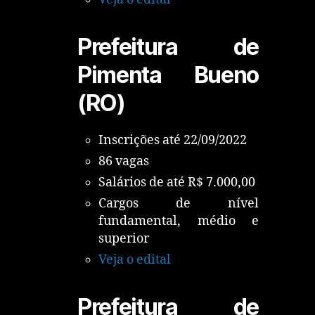
Prefeitura de
Pimenta Bueno
(RO)
Inscrições até 22/09/2022
86 vagas
Salários de até R$ 7.000,00
Cargos de nível
fundamental, médio e
superior
Veja o edital
Prefeitura de