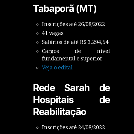
Tabaporã (MT)
Inscrições até 26/08/2022
41 vagas
Salários de até R$ 3.294,54
Cargos de nível
fundamental e superior
Veja o edital
Rede Sarah de
Hospitais de
Reabilitação
Inscrições até 24/08/2022