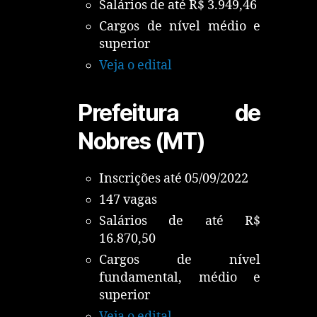
Salários de até R$ 3.949,46
Cargos de nível médio e
superior
Veja o edital
Prefeitura de
Nobres (MT)
Inscrições até 05/09/2022
147 vagas
Salários de até R$
16.870,50
Cargos de nível
fundamental, médio e
superior
Veja o edital