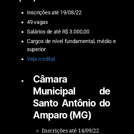
Inscrições até 19/08/22
49 vagas
Salários de até R$ 3.000,00
Cargos de nível fundamental, médio e
superior
Veja o edital
Câmara
Municipal de
Santo Antônio do
Amparo (MG)
Inscrições até 14/09/22