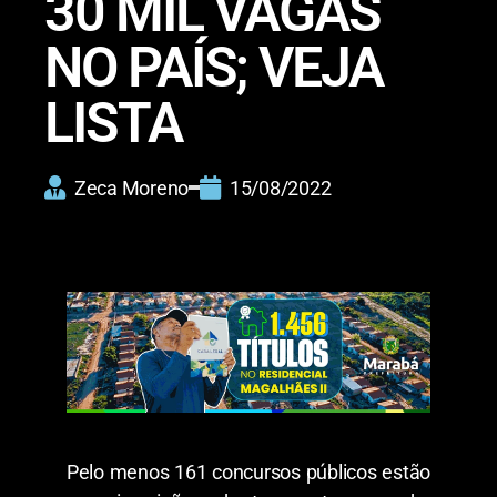
30 MIL VAGAS
NO PAÍS; VEJA
LISTA
Zeca Moreno
15/08/2022
Pelo menos 161 concursos públicos estão