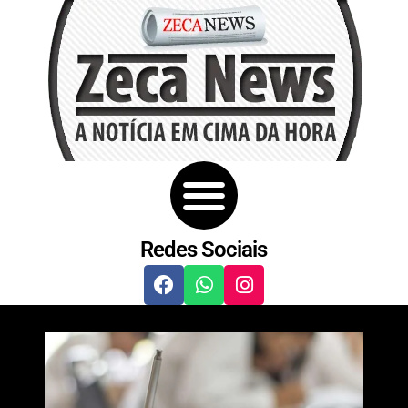
Redes Sociais