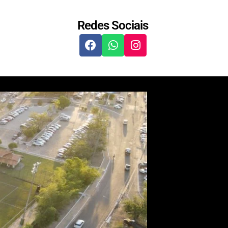
Redes Sociais