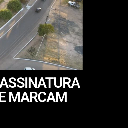
 ASSINATURA
SE MARCAM