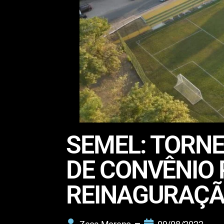
SEMEL: TORNE
DE CONVÊNIO
REINAGURAÇÃ