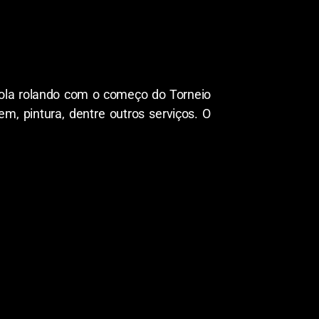
bola rolando com o começo do Torneio
, pintura, dentre outros serviços. O