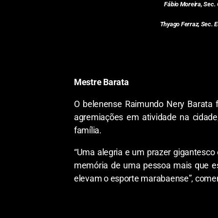
Fábio Moreira, Sec.
Thyago Ferraz, Sec. E
Mestre Barata
O belenense Raimundo Nery Barata fo
agremiações em atividade na cidade,
família.
“Uma alegria e um prazer gigantesco
memória de uma pessoa mais que esp
elevam o esporte marabaense”, come