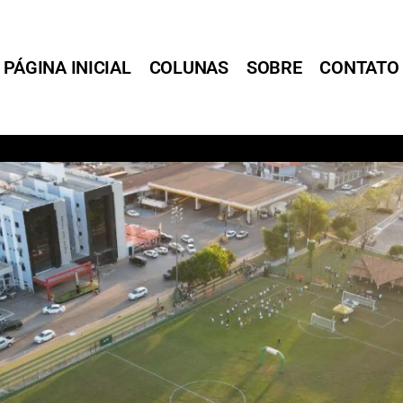
PÁGINA INICIAL
COLUNAS
SOBRE
CONTATO