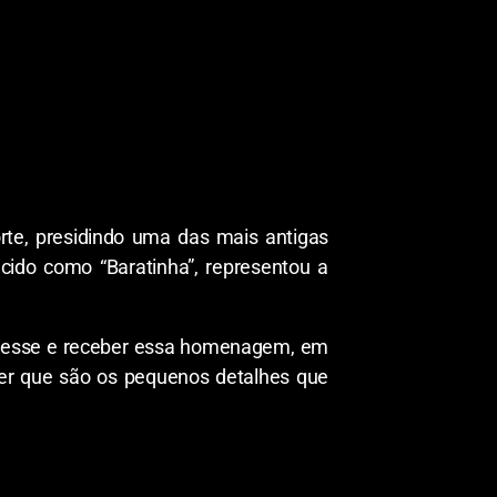
rte, presidindo uma das mais antigas
cido como “Baratinha”, representou a
mo esse e receber essa homenagem, em
er que são os pequenos detalhes que