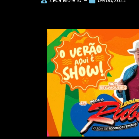
Zeca Moreno
09/08/2022