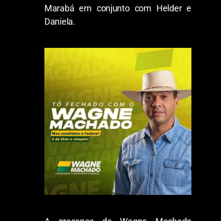
Marabá em conjunto com Helder e
Daniela.