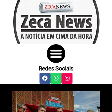
Redes Sociais