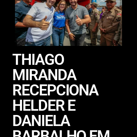
THIAGO
MIRANDA
RECEPCIONA
HELDER E
DANIELA
BARBALHO EM