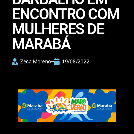
ENCONTRO COM
MULHERES DE
MARABÁ
Zeca Moreno
19/08/2022