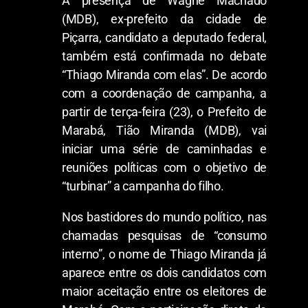
A presença de Wagne Machado
(MDB), ex-prefeito da cidade de
Piçarra, candidato a deputado federal,
também está confirmada no debate
“Thiago Miranda com elas”. De acordo
com a coordenação de campanha, a
partir de terça-feira (23), o Prefeito de
Marabá, Tião Miranda (MDB), vai
iniciar uma série de caminhadas e
reuniões políticas com o objetivo de
“turbinar” a campanha do filho.
Nos bastidores do mundo político, nas
chamadas pesquisas de “consumo
interno”, o nome de Thiago Miranda já
aparece entre os dois candidatos com
maior aceitação entre os eleitores de