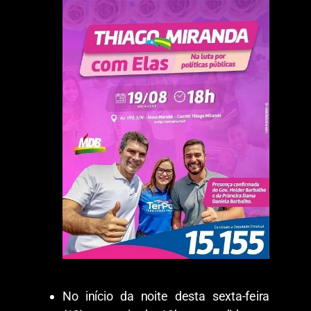
No início da noite desta sexta-feira