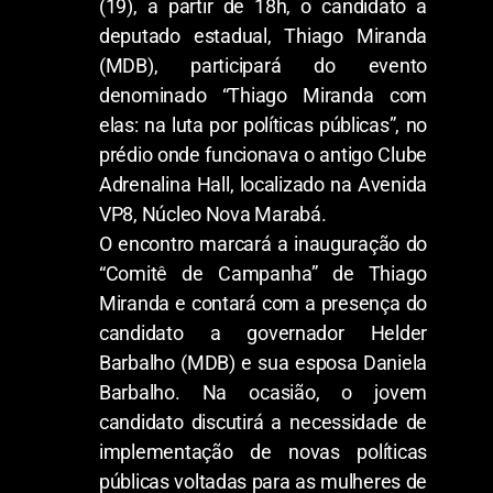
(19), a partir de 18h, o candidato a
deputado estadual, Thiago Miranda
(MDB), participará do evento
denominado “Thiago Miranda com
elas: na luta por políticas públicas”, no
prédio onde funcionava o antigo Clube
Adrenalina Hall, localizado na Avenida
VP8, Núcleo Nova Marabá.
O encontro marcará a inauguração do
“Comitê de Campanha” de Thiago
Miranda e contará com a presença do
candidato a governador Helder
Barbalho (MDB) e sua esposa Daniela
Barbalho. Na ocasião, o jovem
candidato discutirá a necessidade de
implementação de novas políticas
públicas voltadas para as mulheres de