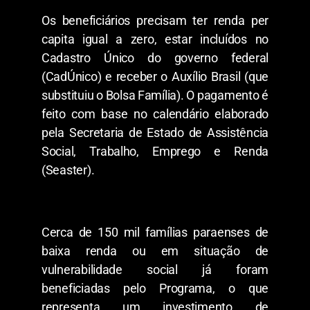
Os beneficiários precisam ter renda per
capita igual a zero, estar incluídos no
Cadastro Único do governo federal
(CadÚnico) e receber o Auxílio Brasil (que
substituiu o Bolsa Família). O pagamento é
feito com base no calendário elaborado
pela Secretaria de Estado de Assistência
Social, Trabalho, Emprego e Renda
(Seaster).
Cerca de 150 mil famílias paraenses de
baixa renda ou em situação de
vulnerabilidade social já foram
beneficiadas pelo Programa, o que
representa um investimento de