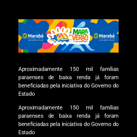
Aproximadamente 150 mil famílias
paraenses de baixa renda já foram
beneficiadas pela iniciativa do Governo do
Estado
Aproximadamente 150 mil famílias
paraenses de baixa renda já foram
beneficiadas pela iniciativa do Governo do
Estado