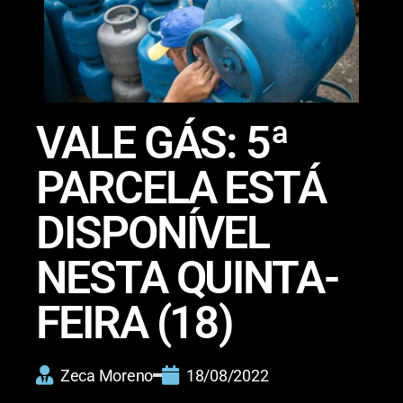
VALE GÁS: 5ª
PARCELA ESTÁ
DISPONÍVEL
NESTA QUINTA-
FEIRA (18)
Zeca Moreno
18/08/2022