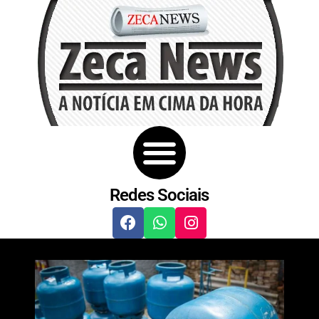
Redes Sociais