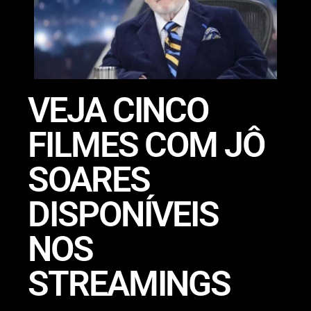
VEJA CINCO
FILMES COM JÔ
SOARES
DISPONÍVEIS
NOS
STREAMINGS