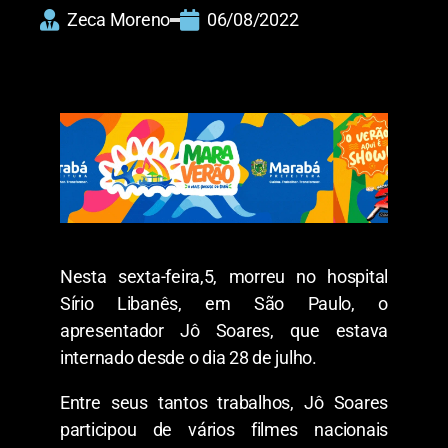
Zeca Moreno
06/08/2022
Nesta sexta-feira,5, morreu no hospital
Sírio Libanês, em São Paulo, o
apresentador Jô Soares, que estava
internado desde o dia 28 de julho.
Entre seus tantos trabalhos, Jô Soares
participou de vários filmes nacionais