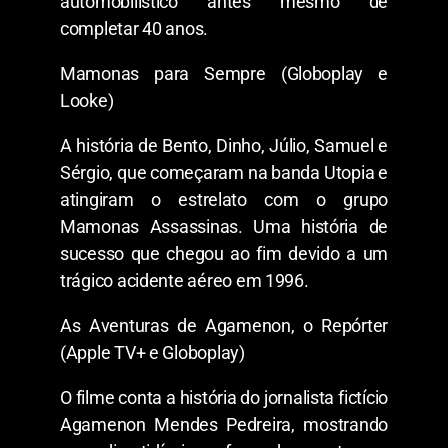
automobilístico antes mesmo de
completar 40 anos.
Mamonas para Sempre (Globoplay e
Looke)
A história de Bento, Dinho, Júlio, Samuel e
Sérgio, que começaram na banda Utopia e
atingiram o estrelato com o grupo
Mamonas Assassinas. Uma história de
sucesso que chegou ao fim devido a um
trágico acidente aéreo em 1996.
As Aventuras de Agamenon, o Repórter
(Apple TV+ e Globoplay)
O filme conta a história do jornalista fictício
Agamenon Mendes Pedreira, mostrando