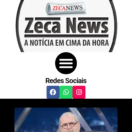
Redes Sociais