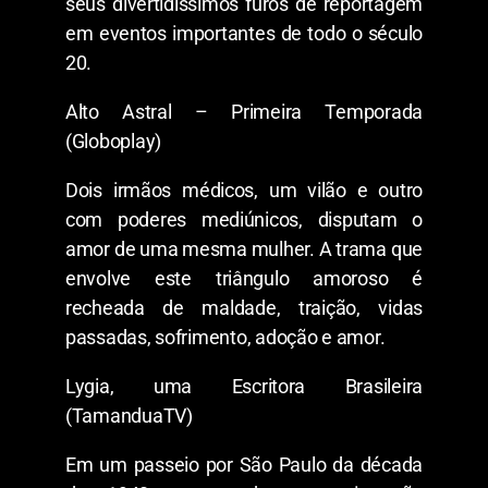
seus divertidíssimos furos de reportagem
em eventos importantes de todo o século
20.
Alto Astral – Primeira Temporada
(Globoplay)
Dois irmãos médicos, um vilão e outro
com poderes mediúnicos, disputam o
amor de uma mesma mulher. A trama que
envolve este triângulo amoroso é
recheada de maldade, traição, vidas
passadas, sofrimento, adoção e amor.
Lygia, uma Escritora Brasileira
(TamanduaTV)
Em um passeio por São Paulo da década