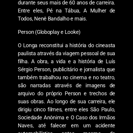
durante seus mais de 60 anos de carreira.
Entre eles, Pé na Tábua, A Mulher de
Todos, Nenê Bandalho e mais.
Person (Globoplay e Looke)
O Longa reconstitui a história do cineasta
paulista através da viagem pessoal de sua
filha. A obra, a vida e a história de Luís
Sérgio Person, publicitário e jornalista que
também trabalhou no cinema e no teatro,
são narradas através de imagens de
arquivo do próprio Person e trechos de
suas obras. Ao longo de sua carreira, ele
dirigiu cinco filmes, entre eles São Paulo,
Sociedade Anônima e O Caso dos Irmãos
Naves, até falecer em um acidente