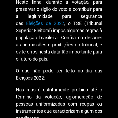
Neste linha, durante a votação, para
preservar o sigilo do voto e contribuir para
a legitimidade para segurança
das
Eleições de 2022
, o TSE (Tribunal
Superior Eleitoral) impôs algumas regras à
população brasileira. Confira no decorrer
as permissões e proibições do tribunal, e
evite erros nesta data tão importante para
o futuro do país.
O que não pode ser feito no dia das
Eleições 2022:
Nas ruas é estritamente proibido até o
término da votação, aglomeração de
pessoas uniformizadas com roupas ou
instrumentos que caracterizam algum dos