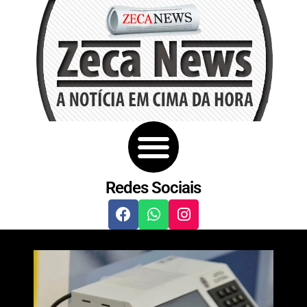
Redes Sociais