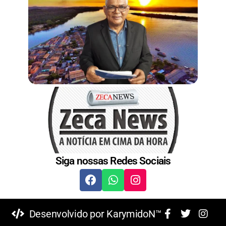
Siga nossas Redes Sociais
Desenvolvido por KarymidoN™