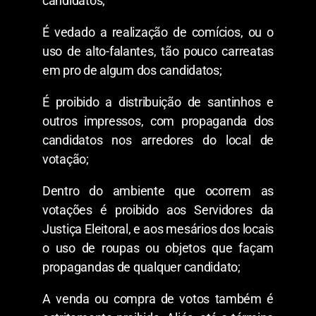
candidatos;
É vedado a realização de comícios, ou o
uso de alto-falantes, tão pouco carreatas
em pro de algum dos candidatos;
É proibido a distribuição de santinhos e
outros impressos, com propaganda dos
candidatos nos arredores do local de
votação;
Dentro do ambiente que ocorrem as
votações é proibido aos Servidores da
Justiça Eleitoral, e aos mesários dos locais
o uso de roupas ou objetos que façam
propagandas de qualquer candidato;
A venda ou compra de votos também é