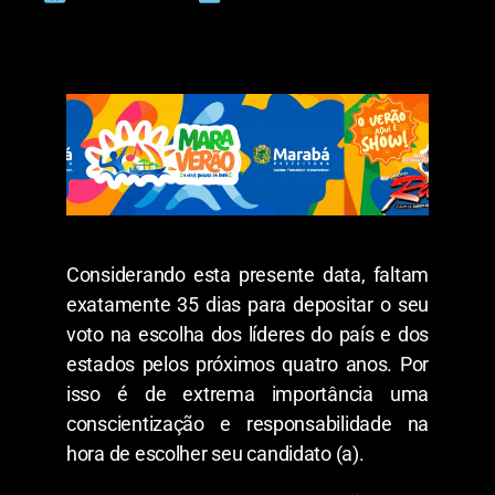
Considerando esta presente data, faltam
exatamente 35 dias para depositar o seu
voto na escolha dos líderes do país e dos
estados pelos próximos quatro anos. Por
isso é de extrema importância uma
conscientização e responsabilidade na
hora de escolher seu candidato (a).