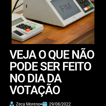
VEJA O QUE NÃO
PODE SER FEITO
NO DIA DA
VOTAÇÃO
Zeca Moreno
29/08/2022